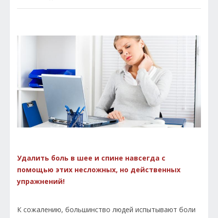
Удалить боль в шее и спине навсегда с
помощью этих несложных, но действенных
упражнений!
К сожалению, большинство людей испытывают боли