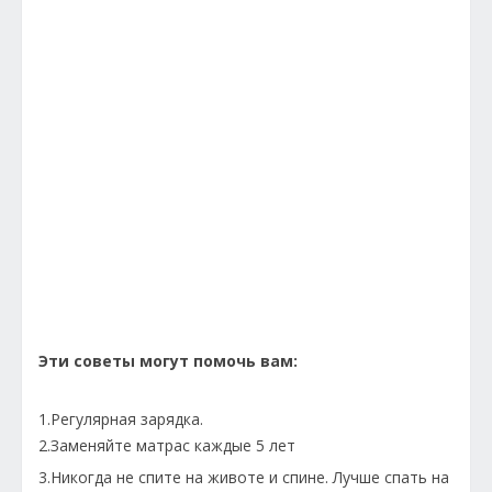
Эти советы могут помочь вам:
1.Регулярная зарядка.
2.Заменяйте матрас каждые 5 лет
3.Никогда не спите на животе и спине. Лучше спать на