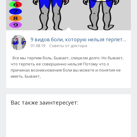
9 видов боли, которую нельзя терпеть - эт
01.08.19
Советы от доктора
Все мы терпим боль. Бывает, слишком долго. Но бывает,
что терпеть ее совершенно нельзя! Потому что о
причинах возникновения боли вы можете и понятия не
иметь. Бывает,
Вас также заинтересует: