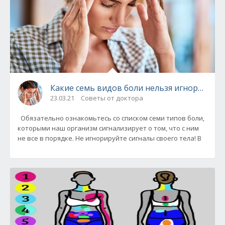
Какие семь видов боли нельзя игнорирова
23.03.21
Советы от доктора
Обязательно ознакомьтесь со списком семи типов боли,
которыми наш организм сигнализирует о том, что с ним
не все в порядке. Не игнорируйте сигналы своего тела! В