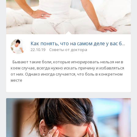
Как понять, что на самом деле у вас болит
22.10.19
Советы от доктора
Бывают такие боли, которые игнорировать нельзя ни в
коем случае, всегда нужно искать причину и избавляться
от них. Однако иногда случается, что боль в конкретном
месте