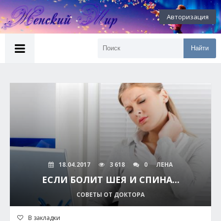
Авторизация
Найти
18.04.2017
3 618
0
ЛЕНА
ЕСЛИ БОЛИТ ШЕЯ И СПИНА...
СОВЕТЫ ОТ ДОКТОРА
В закладки