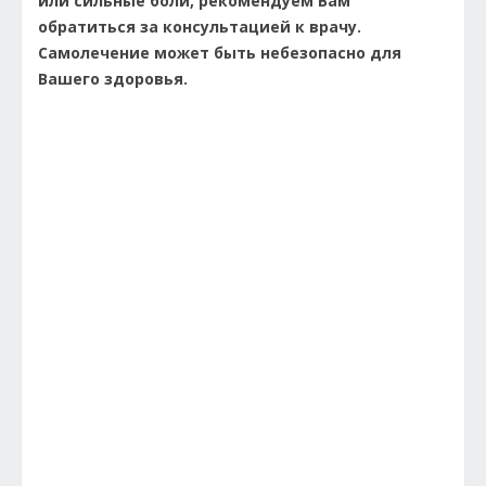
или сильные боли, рекомендуем Вам
обратиться за консультацией к врачу.
Самолечение может быть небезопасно для
Вашего здоровья.