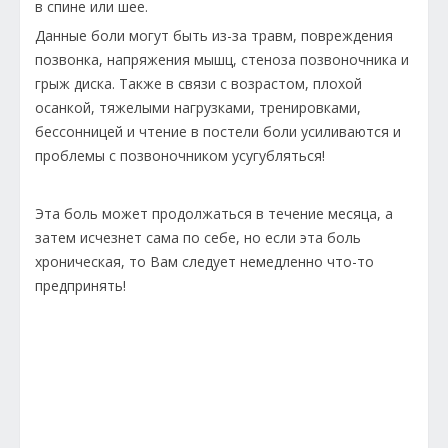
в спине или шее.
Данные боли могут быть из-за травм, повреждения
позвонка, напряжения мышц, стеноза позвоночника и
грыж диска. Также в связи с возрастом, плохой
осанкой, тяжелыми нагрузками, тренировками,
бессонницей и чтение в постели боли усиливаются и
проблемы с позвоночником усугубляться!
Эта боль может продолжаться в течение месяца, а
затем исчезнет сама по себе, но если эта боль
хроническая, то Вам следует немедленно что-то
предпринять!