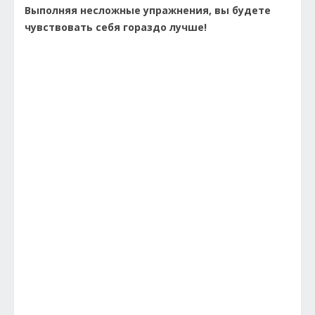
Выполняя несложные упражнения, вы будете
чувствовать себя гораздо лучше!