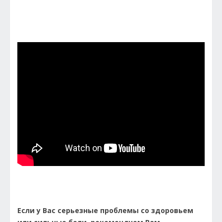
Если у Вас серьезные проблемы со здоровьем