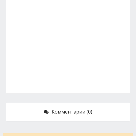
Комментарии (0)