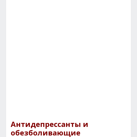
Антидепрессанты и
обезболивающие