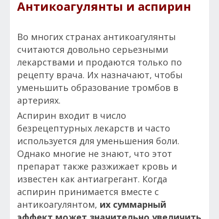
Антикоагулянты и аспирин
Во многих странах антикоагулянты
считаются довольно серьезными
лекарствами и продаются только по
рецепту врача. Их назначают, чтобы
уменьшить образование тромбов в
артериях.
Аспирин входит в число
безрецептурных лекарств и часто
используется для уменьшения боли.
Однако многие не знают, что этот
препарат также разжижает кровь и
известен как антиагрегант. Когда
аспирин принимается вместе с
антикоагулянтом,
их суммарный
эффект может значительно увеличить