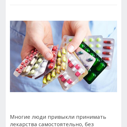
Многие люди привыкли принимать
лекарства самостоятельно, без