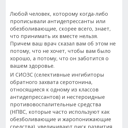
Любой человек, которому когда-либо
прописывали антидепрессанты или
обезболивающие, скорее всего, знает,
что принимать их вместе нельзя.
Причем ваш врач сказал вам об этом не
потому, что не хочет, чтобы вам было
хорошо, а потому, что он заботится о
вашем здоровье.
И СИОЗС (селективные ингибиторы
обратного захвата серотонина,
относящиеся к одному из классов
антидепрессантов) и нестероидные
противовоспалительные средства
(НПВС, которые часто используют как
обезболивающие и жаропонижающие
средства), увеличивают риск развития