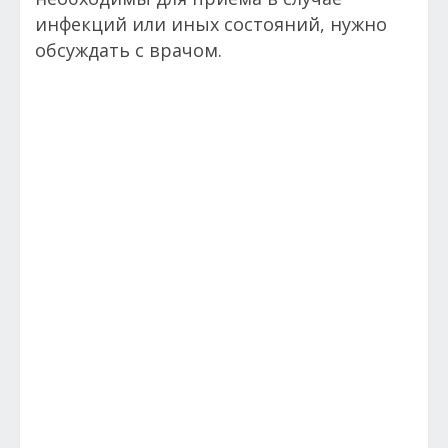
инфекций или иных состояний, нужно
обсуждать с врачом.