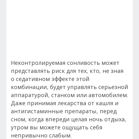
Неконтролируемая сонливость может
представлять риск для тех, кто, не зная
о седативном эффекте этой
комбинации, будет управлять серьезной
аппаратурой, станком или автомобилем.
Даже принимая лекарства от кашля и
антигистаминные препараты, перед
сном, когда впереди целая ночь отдыха,
утром вы можете ощущать себя
непривычно слабым.