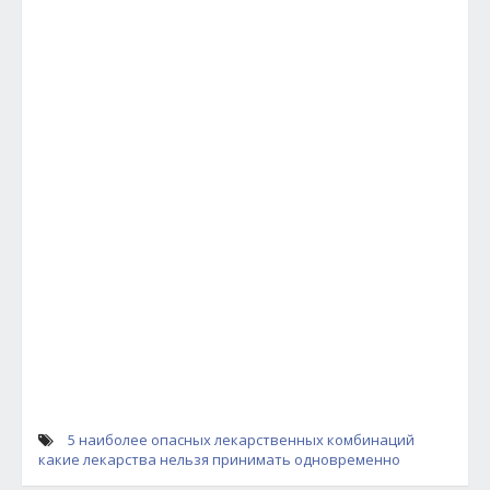
5 наиболее опасных лекарственных комбинаций
какие лекарства нельзя принимать одновременно