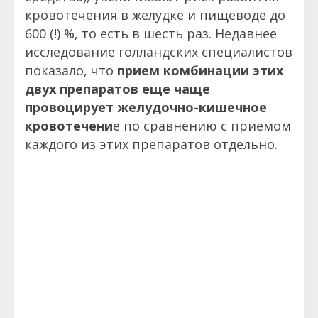
кровотечения в желудке и пищеводе до
600 (!) %, то есть в шесть раз. Недавнее
исследование голландских специалистов
показало, что
прием комбинации этих
двух препаратов еще чаще
провоцирует желудочно-кишечное
кровотечени
е по сравнению с приемом
каждого из этих препаратов отдельно.