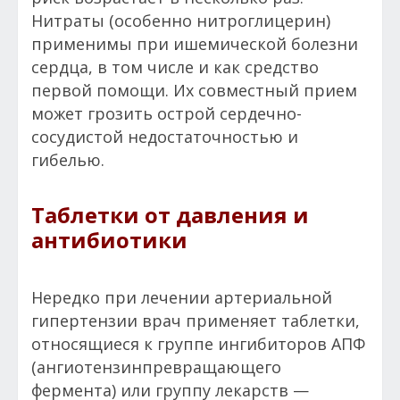
Нитраты (особенно нитроглицерин)
применимы при ишемической болезни
сердца, в том числе и как средство
первой помощи. Их совместный прием
может грозить острой сердечно-
сосудистой недостаточностью и
гибелью.
Таблетки от давления и
антибиотики
Нередко при лечении артериальной
гипертензии врач применяет таблетки,
относящиеся к группе ингибиторов АПФ
(ангиотензинпревращающего
фермента) или группу лекарств —