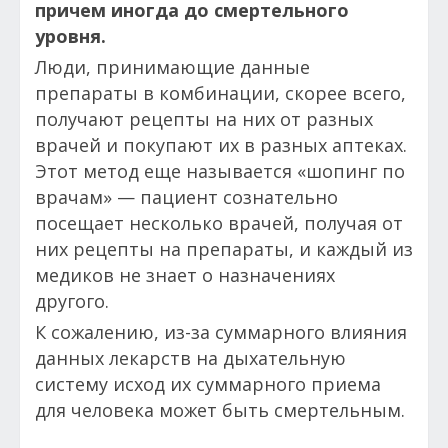
причем иногда до смертельного
уровня.
Люди, принимающие данные
препараты в комбинации, скорее всего,
получают рецепты на них от разных
врачей и покупают их в разных аптеках.
Этот метод еще называется «шопинг по
врачам» — пациент сознательно
посещает несколько врачей, получая от
них рецепты на препараты, и каждый из
медиков не знает о назначениях
другого.
К сожалению, из-за суммарного влияния
данных лекарств на дыхательную
систему исход их суммарного приема
для человека может быть смертельным.