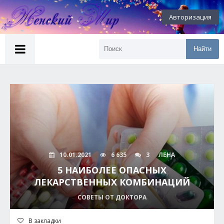
Авторизация
Найти
10.01.2021
6 635
3
ЛЕНА
5 НАИБОЛЕЕ ОПАСНЫХ
ЛЕКАРСТВЕННЫХ КОМБИНАЦИЙ
СОВЕТЫ ОТ ДОКТОРА
В закладки