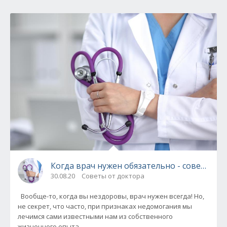
Когда врач нужен обязательно - советы до
30.08.20
Советы от доктора
Вообще-то, когда вы нездоровы, врач нужен всегда! Но,
не секрет, что часто, при признаках недомогания мы
лечимся сами известными нам из собственного
жизненного опыта