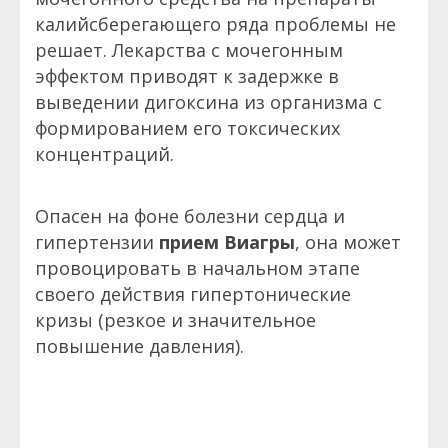
калийсберегающего ряда проблемы не
решает. Лекарства с мочегонным
эффектом приводят к задержке в
выведении дигоксина из организма с
формированием его токсических
концентраций.
Опасен на фоне болезни сердца и
гипертензии
прием Виагры
, она может
провоцировать в начальном этапе
своего действия гипертонические
кризы (резкое и значительное
повышение давления).