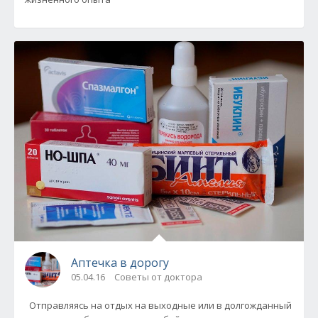
Аптечка в дорогу
05.04.16
Советы от доктора
Отправляясь на отдых на выходные или в долгожданный