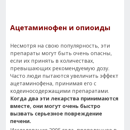
Ацетаминофен и опиоиды
Несмотря на свою популярность, эти
препараты могут быть очень опасны,
если их принять в количествах,
превышающих рекомендуемую дозу.
Часто люди пытаются увеличить эффект
ацетаминофена, принимая его с
кодеиносодержащими препаратами.
Когда два эти лекарства принимаются
вместе, они могут очень быстро
вызвать серьезное повреждение
печени.
Исследование 2005 года, проведенное в