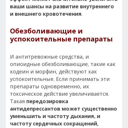
ваши шансы на развитие внутреннего
и внешнего кровотечения
.
Обезболивающие и
успокоительные препараты
И антитревожные средства, и
опиоидные обезболивающие, такие как
кодеин и морфин, действуют как
успокоительные. Если принимать эти
препараты одновременно, их
токсическое действие увеличивается.
Такая
передозировка
антидепрессантов может существенно
уменьшить и частоту дыхания, и
частоту сердечных сокращений,