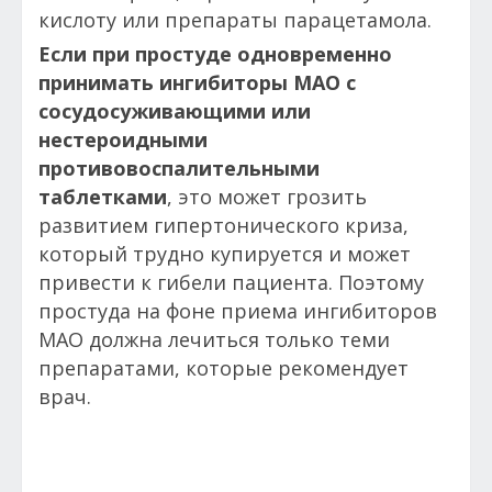
кислоту или препараты парацетамола.
Если при простуде одновременно
принимать ингибиторы МАО с
сосудосуживающими или
нестероидными
противовоспалительными
таблетками
, это может грозить
развитием гипертонического криза,
который трудно купируется и может
привести к гибели пациента. Поэтому
простуда на фоне приема ингибиторов
МАО должна лечиться только теми
препаратами, которые рекомендует
врач.