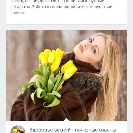
отпуск, не забудьте взять с собой самые нужные
лекарства. Забота о своем здоровье и самочувствии
зависит
Здоровье весной - полезные советы