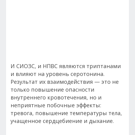
И СИОЗС, и НПВС являются триптанами
и влияют на уровень серотонина.
Результат их взаимодействия — это не
только повышение опасности
внутреннего кровотечения, но и
неприятные побочные эффекты:
тревога, повышение температуры тела,
учащенное сердцебиение и дыхание.