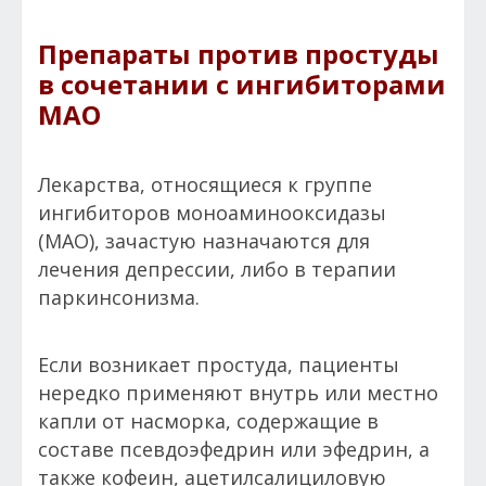
Препараты против простуды
в сочетании с ингибиторами
МАО
Лекарства, относящиеся к группе
ингибиторов моноаминооксидазы
(МАО), зачастую назначаются для
лечения депрессии, либо в терапии
паркинсонизма.
Если возникает простуда, пациенты
нередко применяют внутрь или местно
капли от насморка, содержащие в
составе псевдоэфедрин или эфедрин, а
также кофеин, ацетилсалициловую