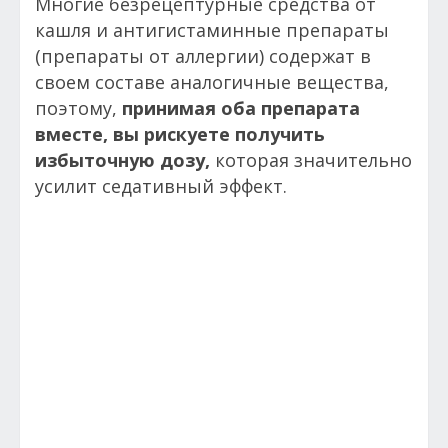
Многие безрецептурные средства от
кашля и антигистаминные препараты
(препараты от аллергии) содержат в
своем составе аналогичные вещества,
поэтому,
принимая оба препарата
вместе, вы рискуете получить
избыточную дозу,
которая значительно
усилит седативный эффект.