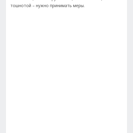
тошнотой – нужно принимать меры.