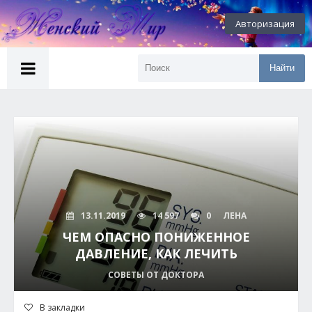
Авторизация
Найти
13.11.2019
14 597
0
ЛЕНА
ЧЕМ ОПАСНО ПОНИЖЕННОЕ
ДАВЛЕНИЕ, КАК ЛЕЧИТЬ
СОВЕТЫ ОТ ДОКТОРА
В закладки