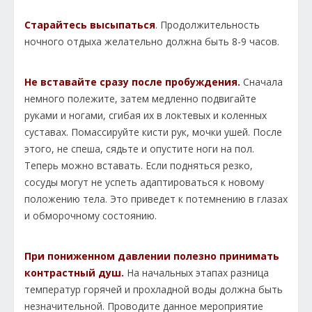
Старайтесь высыпаться
. Продолжительность
ночного отдыха желательно должна быть 8-9 часов.
Не вставайте сразу после пробуждения.
Сначала
немного полежите, затем медленно подвигайте
руками и ногами, сгибая их в локтевых и коленных
суставах. Помассируйте кисти рук, мочки ушей. После
этого, не спеша, сядьте и опустите ноги на пол.
Теперь можно вставать. Если подняться резко,
сосуды могут не успеть адаптироваться к новому
положению тела. Это приведет к потемнению в глазах
и обморочному состоянию.
При пониженном давлении полезно принимать
контрастный душ.
На начальных этапах разница
температур горячей и прохладной воды должна быть
незначительной. Проводите данное мероприятие