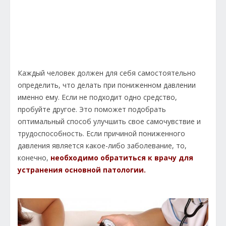
Каждый человек должен для себя самостоятельно
определить, что делать при пониженном давлении
именно ему. Если не подходит одно средство,
пробуйте другое. Это поможет подобрать
оптимальный способ улучшить свое самочувствие и
трудоспособность. Если причиной пониженного
давления является какое-либо заболевание, то,
конечно,
необходимо обратиться к врачу для
устранения основной патологии.