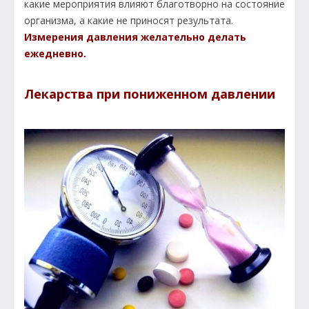
какие мероприятия влияют благотворно на состояние
организма, а какие не приносят результата.
Измерения давления желательно делать
ежедневно.
Лекарства при пониженном давлении