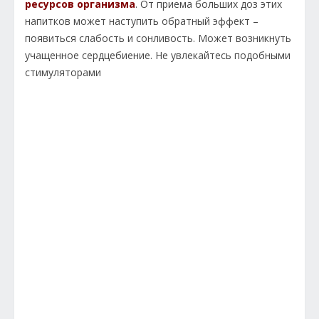
ресурсов организма
. От приема больших доз этих
напитков может наступить обратный эффект –
появиться слабость и сонливость. Может возникнуть
учащенное сердцебиение. Не увлекайтесь подобными
стимуляторами