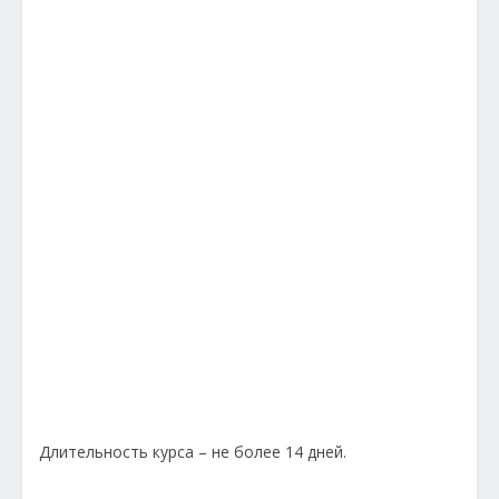
Длительность курса – не более 14 дней.