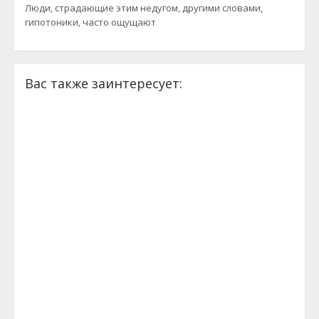
Люди, страдающие этим недугом, другими словами,
гипотоники, часто ощущают
Вас также заинтересует: