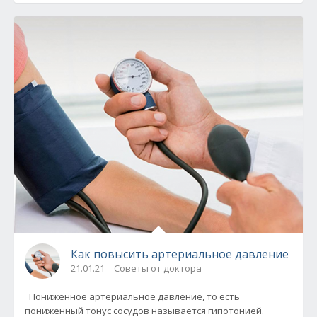
Как повысить артериальное давление
21.01.21
Советы от доктора
Пониженное артериальное давление, то есть
пониженный тонус сосудов называется гипотонией.