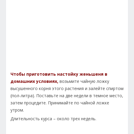
Чтобы приготовить настойку женьшеня в
домашних условия
х,
возьмите чайную ложку
высушенного корня этого растения и залейте спиртом
(пол-литра). Поставьте на две недели в темное место,
затем процедите. Принимайте по чайной ложке
утром.
Длительность курса – около трех недель.