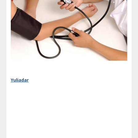
Yuliadar