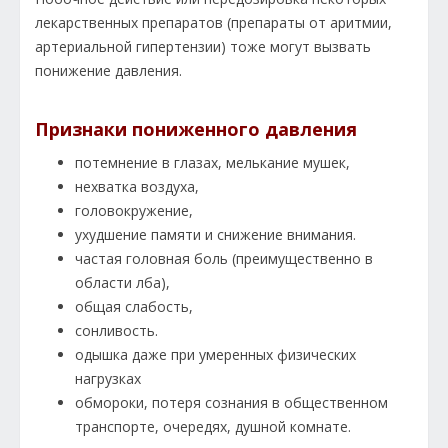
лекарственных препаратов (препараты от аритмии,
артериальной гипертензии) тоже могут вызвать
понижение давления.
Признаки пониженного давления
потемнение в глазах, мелькание мушек,
нехватка воздуха,
головокружение,
ухудшение памяти и снижение внимания.
частая головная боль (преимущественно в
области лба),
общая слабость,
сонливость.
одышка даже при умеренных физических
нагрузках
обмороки, потеря сознания в общественном
транспорте, очередях, душной комнате.