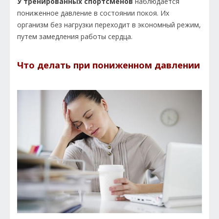
У тренированных спортсменов
наблюдается
пониженное давление в состоянии покоя. Их
организм без нагрузки переходит в экономный режим,
путем замедления работы сердца.
Что делать при пониженном давлении