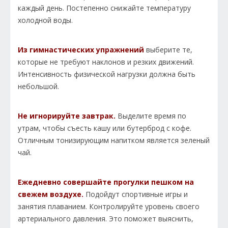
каждый день. Постепенно снижайте температуру
холодной воды.
Из гимнастических упражнений
выберите те,
которые не требуют наклонов и резких движений.
Интенсивность физической нагрузки должна быть
небольшой.
Не игнорируйте завтрак.
Выделите время по
утрам, чтобы съесть кашу или бутерброд с кофе.
Отличным тонизирующим напитком является зеленый
чай.
Ежедневно совершайте прогулки пешком на
свежем воздухе.
Подойдут спортивные игры и
занятия плаванием. Контролируйте уровень своего
артериального давления. Это поможет выяснить,