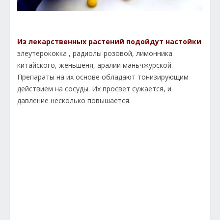
Из лекарственных растений подойдут настойки
элеутерококка , радиолы розовой, лимонника
китайского, женьшеня, аралии маньчжурской.
Препараты на их основе обладают тонизирующим
действием на сосуды. Их просвет сужается, и
давление несколько повышается.