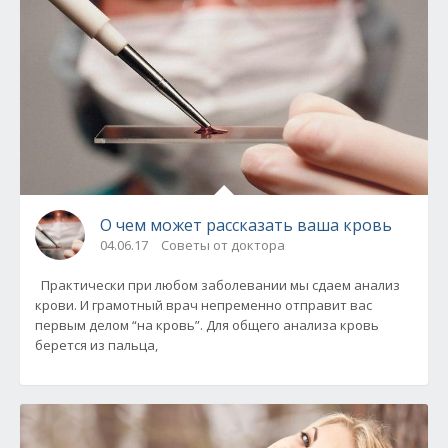
О чем может рассказать ваша кровь
04.06.17
Советы от доктора
Практически при любом заболевании мы сдаем анализ
крови. И грамотный врач непременно отправит вас
первым делом “на кровь”. Для общего анализа кровь
берется из пальца,