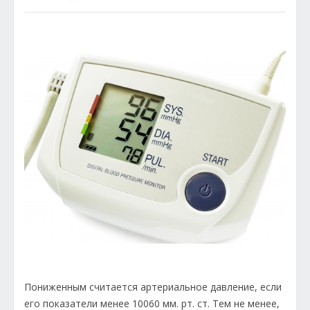
Пониженным считается артериальное давление, если
его показатели менее 10060 мм. рт. ст. Тем не менее,