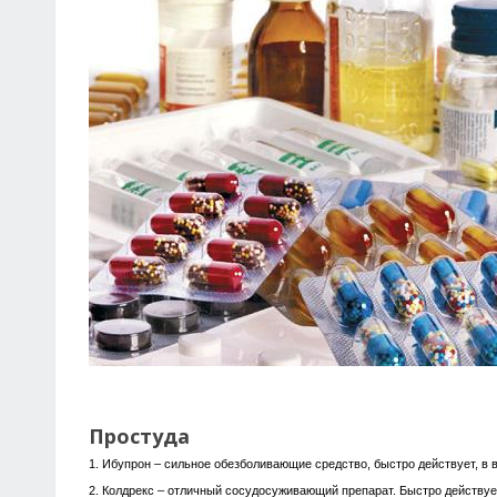
Простуда
1. Ибупрон – сильное обезболивающие средство, быстро действует, в 
2. Колдрекс – отличный сосудосуживающий препарат. Быстро действует