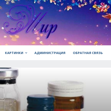
КАРТИНКИ
АДМИНИСТРАЦИЯ
ОБРАТНАЯ СВЯЗЬ