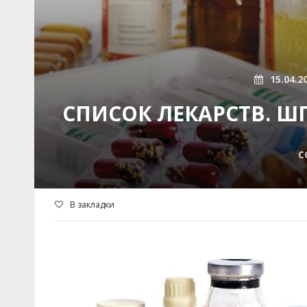
15.04.2
СПИСОК ЛЕКАРСТВ. Ш
С
В закладки