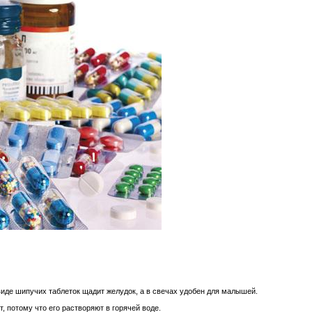
виде шипучих таблеток щадит желудок, а в свечах удобен для малышей.
, потому что его растворяют в горячей воде.