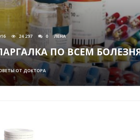
016
24 297
0
ЛЕНА
ПАРГАЛКА ПО ВСЕМ БОЛЕЗН
ОВЕТЫ ОТ ДОКТОРА