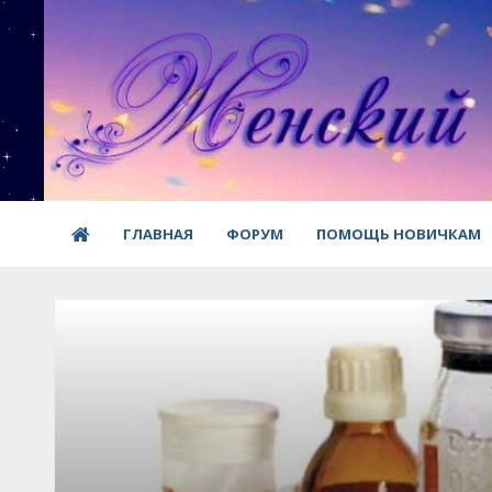
ГЛАВНАЯ
ФОРУМ
ПОМОЩЬ НОВИЧКАМ