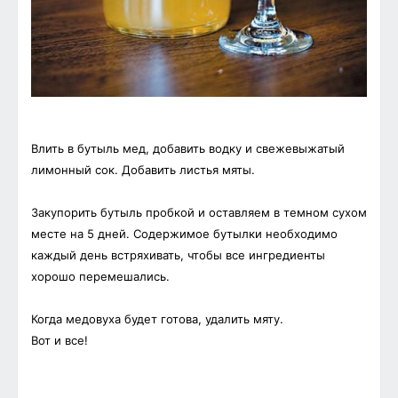
Влить в бутыль мед, добавить водку и свежевыжатый
лимонный сок. Добавить листья мяты.
Закупорить бутыль пробкой и оставляем в темном сухом
месте на 5 дней. Содержимое бутылки необходимо
каждый день встряхивать, чтобы все ингредиенты
хорошо перемешались.
Когда медовуха будет готова, удалить мяту.
Вот и все!