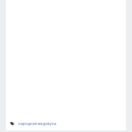
народная медовуха