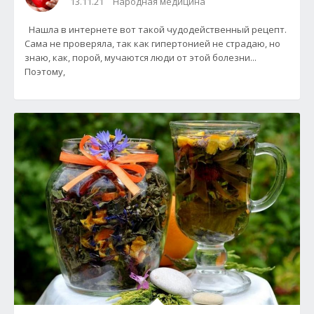
13.11.21
Народная медицина
Нашла в интернете вот такой чудодейственный рецепт.
Сама не проверяла, так как гипертонией не страдаю, но
знаю, как, порой, мучаются люди от этой болезни...
Поэтому,