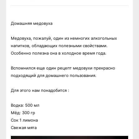
Домашняя медовуха
Медовуха, пожалуй, один из немногих алкогольных
напитков, обладающих полезными свойствами.
Особенно полезна она в холодное время года.
Вспомнился еще один рецепт медовухи прекрасно
подходящий для домашнего пользования.
Для этого нам понадобится :
Водка: 500 мл
Мёд: 300 гр
Сок 1 лимона
Свежая мята