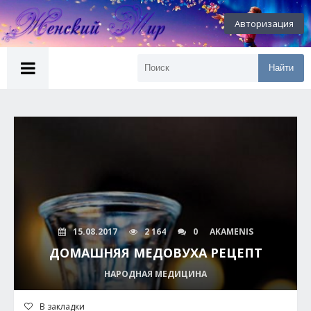
Авторизация
Найти
15.08.2017
2 164
0
AKAMENIS
ДОМАШНЯЯ МЕДОВУХА РЕЦЕПТ
НАРОДНАЯ МЕДИЦИНА
В закладки