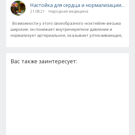
Настойка для сердца и нормализации давл
21.08.21
Народная медицина
Возможности у этого своеобразного «коктейля» весьма
широкие: он понижает внутричерепное давление и
нормализует артериальное, оказывает успокаивающее,
Вас также заинтересует: