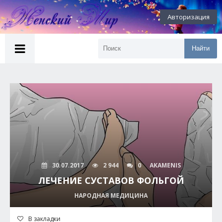
Авторизация
Найти
30.07.2017
2 944
0
AKAMENIS
ЛЕЧЕНИЕ СУСТАВОВ ФОЛЬГОЙ
НАРОДНАЯ МЕДИЦИНА
В закладки