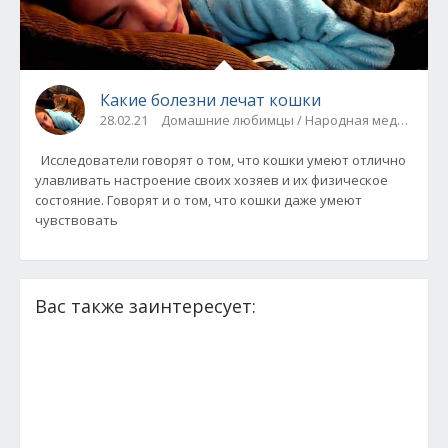
Какие болезни лечат кошки
28.02.21
Домашние любимцы / Народная медицина
Исследователи говорят о том, что кошки умеют отлично
улавливать настроение своих хозяев и их физическое
состояние. Говорят и о том, что кошки даже умеют
чувствовать
Вас также заинтересует: