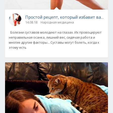
Простой рецепт, который избавит вас от бо
14.08.18
Народная медицина
Болезни суставов молодеют на глазах. Их провоцируют
неправильная осанка, лишний вес, сидячая работа и
многие другие факторы... Суставы могут болеть, когда к
этому есть