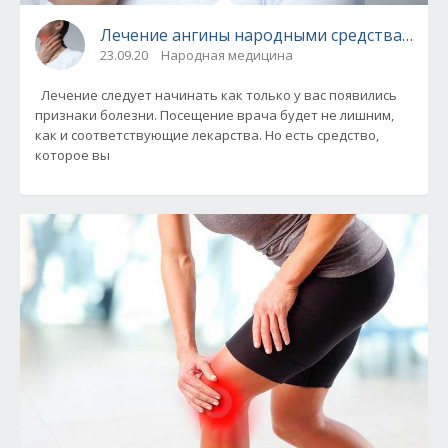
Лечение ангины народными средствами
23.09.20
Народная медицина
Лечение следует начинать как только у вас появились
признаки болезни. Посещение врача будет не лишним,
как и соответствующие лекарства. Но есть средство,
которое вы