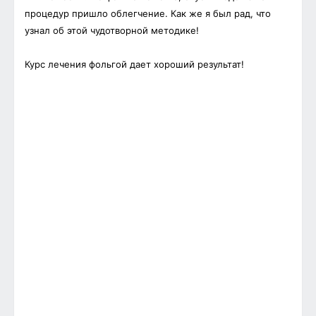
процедур пришло облегчение. Как же я был рад, что
узнал об этой чудотворной методике!
Курс лечения фольгой дает хороший результат!