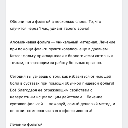
Оберни ноги фольгой в несколько слоев. То, что
случится через 1 час, удивит твоего врача!
Алюминиевая фольга — уникальный материал. Лечение
при помощи фольги практиковалось еще в древнем
Китае: фольгу прикладывали к биологически активным
точкам, отвечающим за работу больных органов.
Сегодня ты узнаешь о том, как избавиться от ноющей
боли в суставах при помощи обычной пищевой фольги!
Всё благодаря ее отражающим свойствам с
невероятным исцеляющим действием… Лечение
суставов фольгой — пожалуй, самый дешевый метод, и
не стоит сомневаться в его эффективности!
Лечение фольгой