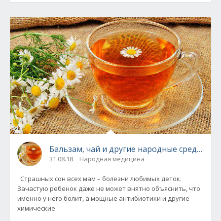
Бальзам, чай и другие народные средства 
31.08.18
Народная медицина
Страшных сон всех мам – болезни любимых деток.
Зачастую ребенок даже не может внятно объяснить, что
именно у него болит, а мощные антибиотики и другие
химические