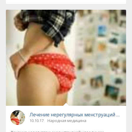
Лечение нерегулярных менструаций народ
10.10.17
Народная медицина