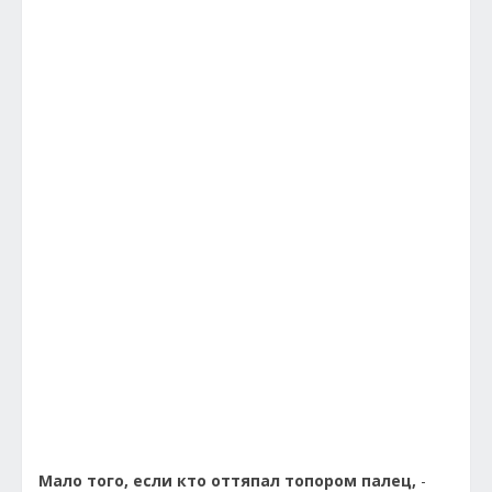
Мало того, если кто оттяпал топором палец,
-