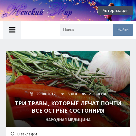
Авторизация
Найти
29.08.2017
6 410
2
ЛЕНА
ТРИ ТРАВЫ, КОТОРЫЕ ЛЕЧАТ ПОЧТИ
ВСЕ ОСТРЫЕ СОСТОЯНИЯ
НАРОДНАЯ МЕДИЦИНА
В закладки