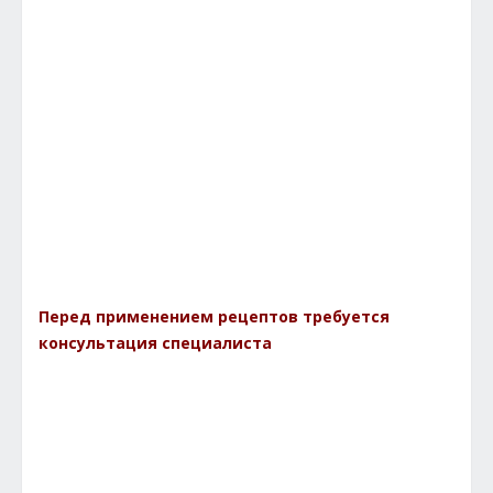
Перед применением рецептов требуется
консультация специалиста