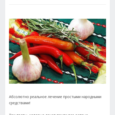
Абсолютно реальное лечение простыми народными
средствами!