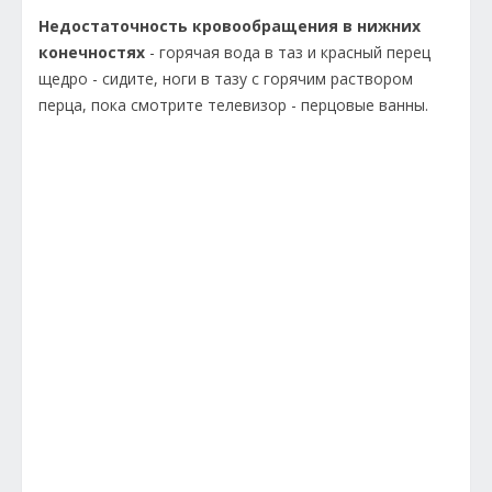
Недостаточность кровообращения в нижних
конечностях
- горячая вода в таз и красный перец
щедро - сидите, ноги в тазу с горячим раствором
перца, пока смотрите телевизор - перцовые ванны.