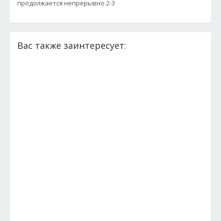
продолжается непрерывно 2-3
Вас также заинтересует: