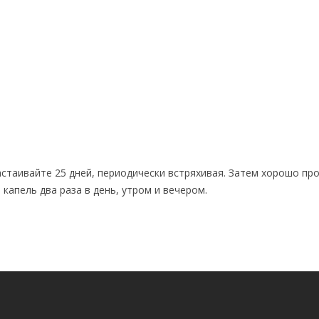
астаивайте 25 дней, периодически встряхивая. Затем хорошо пр
 капель два раза в день, утром и вечером.