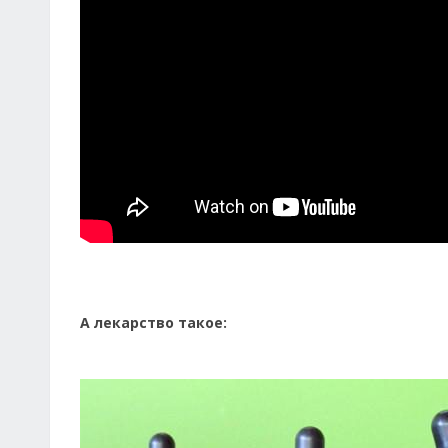
А лекарство такое: