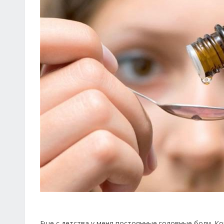
Еще с детства у меня постоянные головные боли. Ко