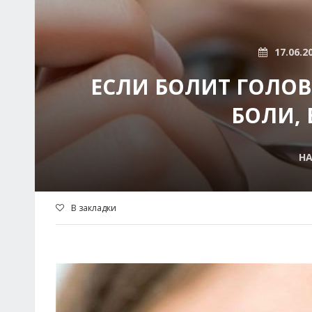
17.06.2
ЕСЛИ БОЛИТ ГОЛОВ
БОЛИ,
Н
В закладки