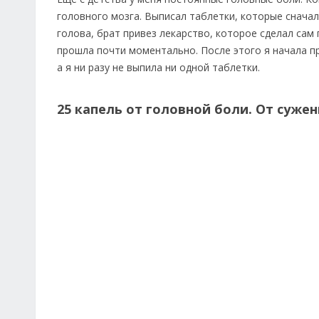
головного мозга. Выписал таблетки, которые сначал
голова, брат привез лекарство, которое сделал сам 
прошла почти моментально. После этого я начала пр
а я ни разу не выпила ни одной таблетки.
25 капель от головной боли. От сужен