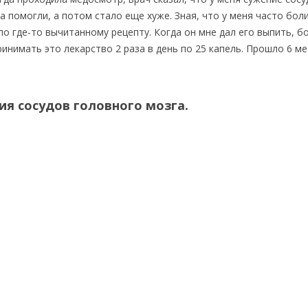
а помогли, а потом стало еще хуже. Зная, что у меня часто бол
по где-то вычитанному рецепту. Когда он мне дал его выпить, б
инимать это лекарство 2 раза в день по 25 капель. Прошло 6 ме
ия сосудов головного мозга.