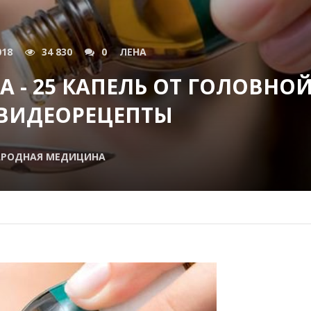
018
34 830
0
ЛЕНА
А - 25 КАПЕЛЬ ОТ ГОЛОВНО
 ВИДЕОРЕЦЕПТЫ
АРОДНАЯ МЕДИЦИНА