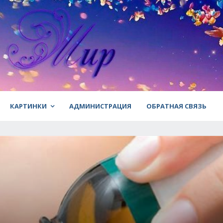
КАРТИНКИ
АДМИНИСТРАЦИЯ
ОБРАТНАЯ СВЯЗЬ