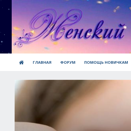
ГЛАВНАЯ
ФОРУМ
ПОМОЩЬ НОВИЧКАМ