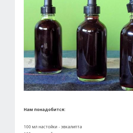
Нам понадобится:
100 мл настойки - эвкалипта