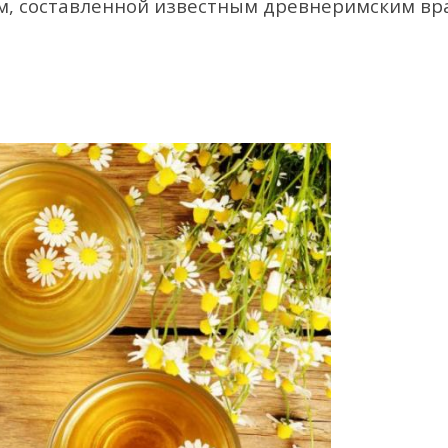
ам, составленной известным древнеримским вр