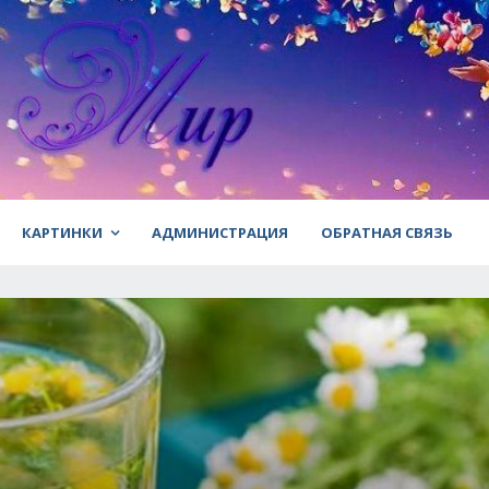
КАРТИНКИ
АДМИНИСТРАЦИЯ
ОБРАТНАЯ СВЯЗЬ