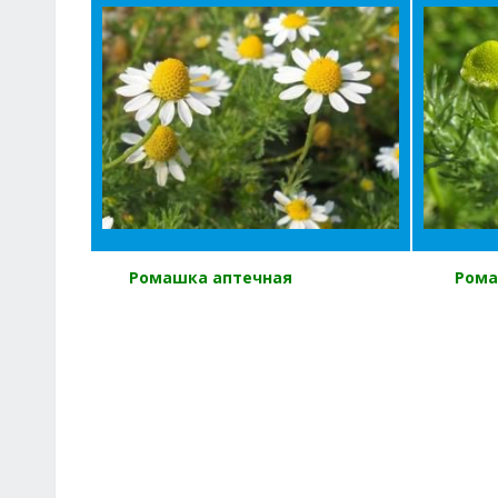
Ромашка аптечная
Рома