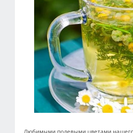
Любимыми полевыми цветами нашего н