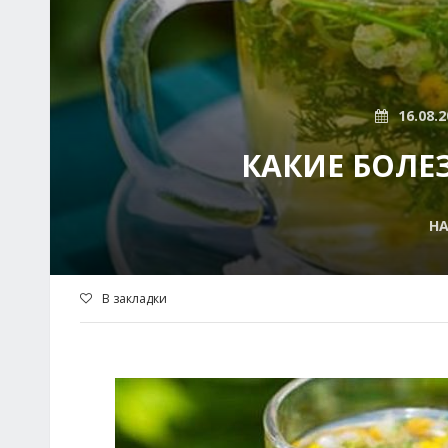
16.08.2
КАКИЕ БОЛЕ
Н
В закладки