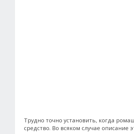
Трудно точно установить, когда рома
средство. Во всяком случае описание 