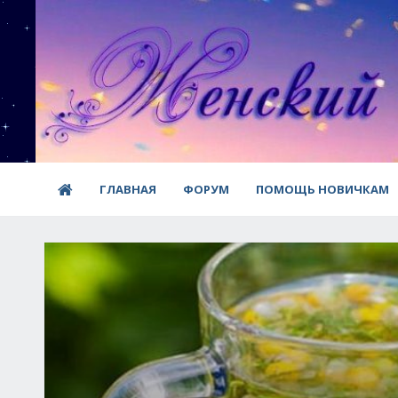
ГЛАВНАЯ
ФОРУМ
ПОМОЩЬ НОВИЧКАМ