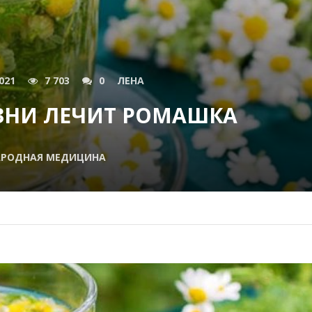
021
7 703
0
ЛЕНА
ЗНИ ЛЕЧИТ РОМАШКА
АРОДНАЯ МЕДИЦИНА