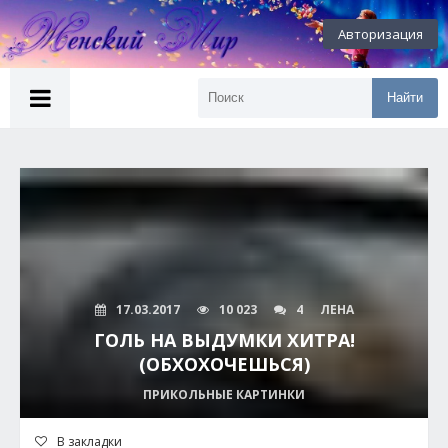
Авторизация
Найти
17.03.2017
10 023
4
ЛЕНА
ГОЛЬ НА ВЫДУМКИ ХИТРА!
(ОБХОХОЧЕШЬСЯ)
ПРИКОЛЬНЫЕ КАРТИНКИ
В закладки