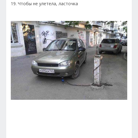
19. Чтобы не улетела, ласточка