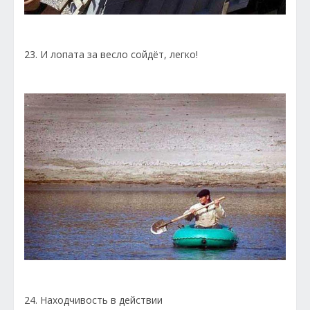
23. И лопата за весло сойдёт, легко!
24. Находчивость в действии