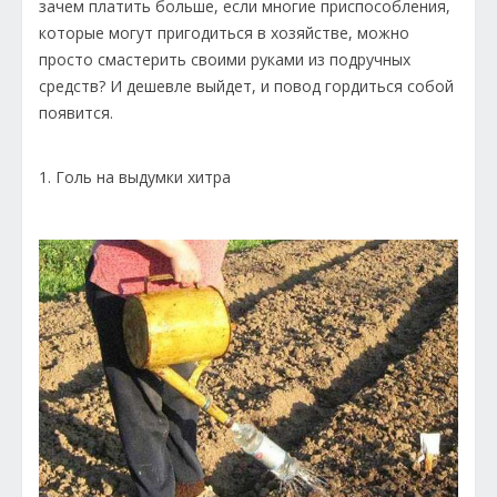
зачем платить больше, если многие приспособления,
которые могут пригодиться в хозяйстве, можно
просто смастерить своими руками из подручных
средств? И дешевле выйдет, и повод гордиться собой
появится.
1. Голь на выдумки хитра