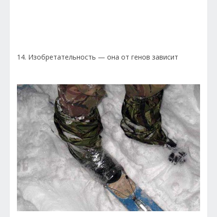
14. Изобретательность — она от генов зависит