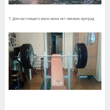
7. Для настоящего мачо-мэна нет никаких преград