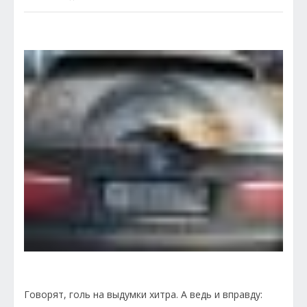
Говорят, голь на выдумки хитра. А ведь и вправду: