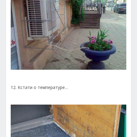
12. Кстати о температуре…