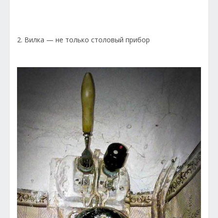
2. Вилка — не только столовый прибор