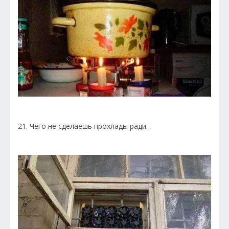
21. Чего не сделаешь прохлады ради…