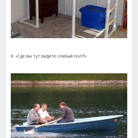
6. «Где вы тут видите слабый пол?!»