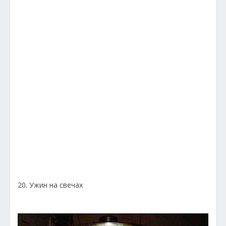
20. Ужин на свечах