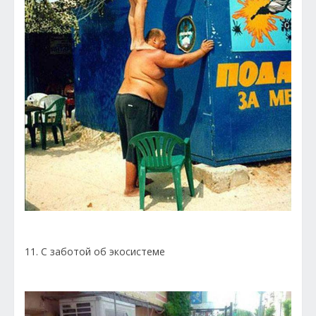
11. С заботой об экосистеме