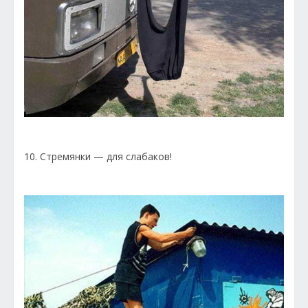
10. Стремянки — для слабаков!