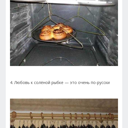
4. Любовь к солёной рыбке — это очень по-русски