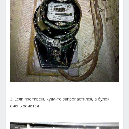
3. Если противень куда-то запропастился, а булок
очень хочется