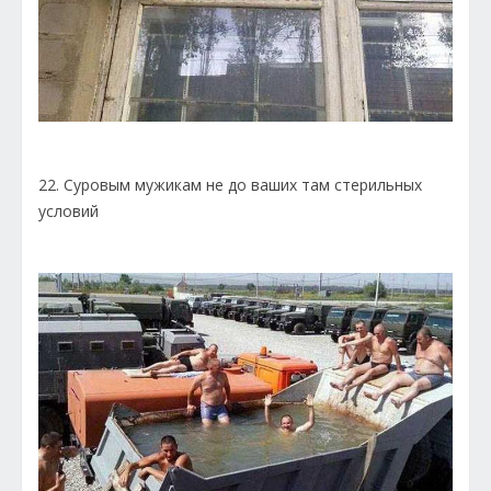
22. Суровым мужикам не до ваших там стерильных
условий