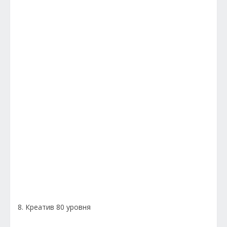
8. Креатив 80 уровня