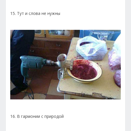
15. Тут и слова не нужны
16. В гармонии с природой