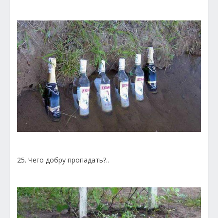
25. Чего добру пропадать?..