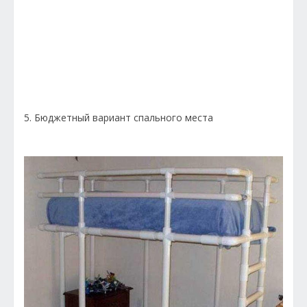
5. Бюджетный вариант спального места