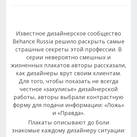
Известное дизайнерское сообщество
Behance Russia
решило раскрыть самые
страшные секреты этой профессии. В
серии невероятно смешных и
жизненных плакатов авторы рассказали,
как дизайнеры врут своим клиентам.
Для того, чтобы показать не всегда
честное «закулисье» дизайнерской
работы, авторы выбрали контрастную
форму для подачи информации: «Ложь»
и «Правда».
Плакаты описывают до боли
знакомые каждому дизайнеру ситуации: