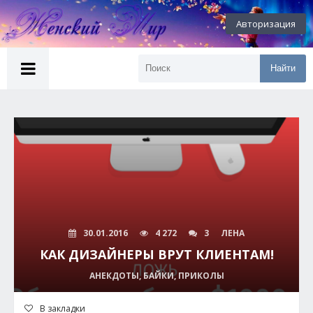
Авторизация
Найти
30.01.2016
4 272
3
ЛЕНА
КАК ДИЗАЙНЕРЫ ВРУТ КЛИЕНТАМ!
АНЕКДОТЫ, БАЙКИ, ПРИКОЛЫ
В закладки