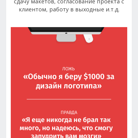
сдачу макетов, согласование проекта с
клиентом, работу в выходные и.т.д.