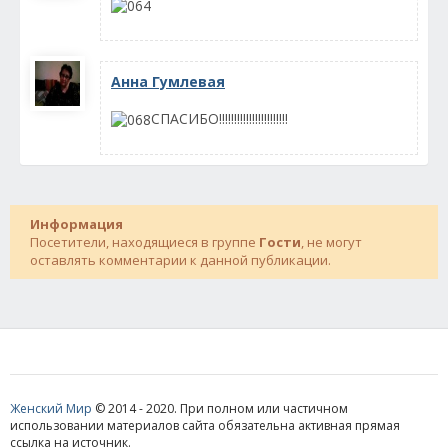
Анна Гумлевая
СПАСИБО!!!!!!!!!!!!!!!!!!!!!!!
Информация
Посетители, находящиеся в группе
Гости
, не могут
оставлять комментарии к данной публикации.
Женский Мир
© 2014 - 2020. При полном или частичном
использовании материалов сайта обязательна активная прямая
ссылка на источник.