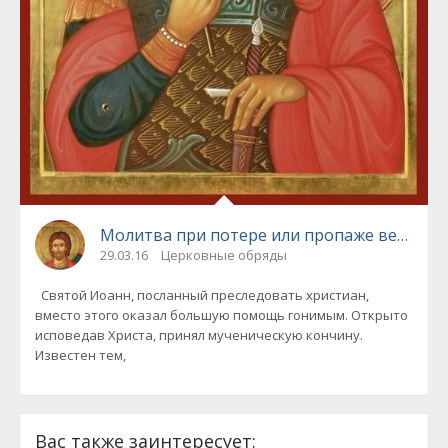
Молитва при потере или пропаже вещей
29.03.16
Церковные обряды
Святой Иоанн, посланный преследовать христиан,
вместо этого оказал большую помощь гонимым. Открыто
исповедав Христа, принял мученическую кончину.
Известен тем,
Вас также заинтересует: