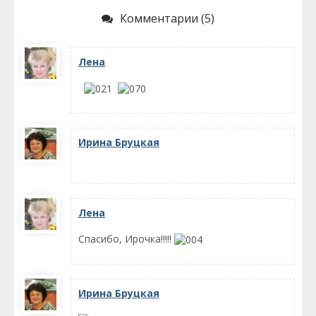
Комментарии (5)
Лена
Ирина Бруцкая
Лена
Спасибо, Ирочка!!!!!
Ирина Бруцкая