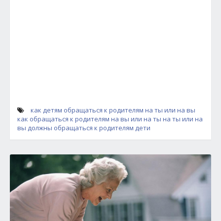
как детям обращаться к родителям на ты или на вы
как обращаться к родителям на вы или на ты
на ты или на
вы должны обращаться к родителям дети