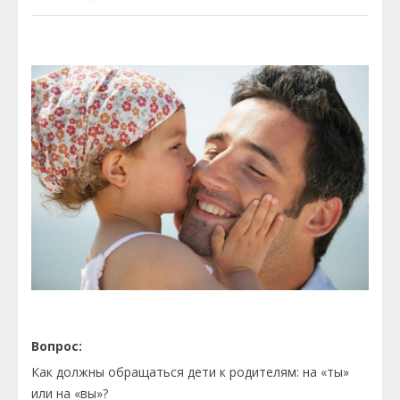
Вопрос:
Как должны обращаться дети к родителям: на «ты»
или на «вы»?