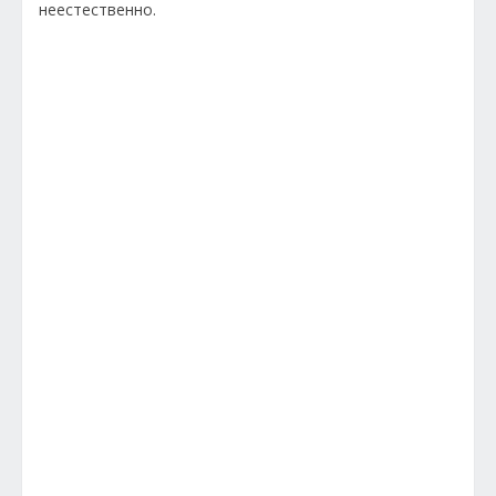
неестественно.