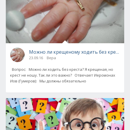
Можно ли крещеному ходить без креста?
23.09.16
Вера
Вопрос: Можно ли ходить без креста? Я крещеная, но
крест не ношу. Так ли это важно? Отвечает Иеромонах
Иов (Гумеров): Мы должны обязательно