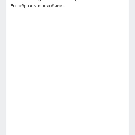
Его образом и подобием.