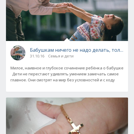
Бабушкам ничего не надо делать, только п
31.10.16
Семья и дети
Милое, наивное и глубокое сочинение ребёнка о бабушке
Дети не перестают удивлять умением замечать самое
главное. Они смотрят на мир без условностей и с ходу