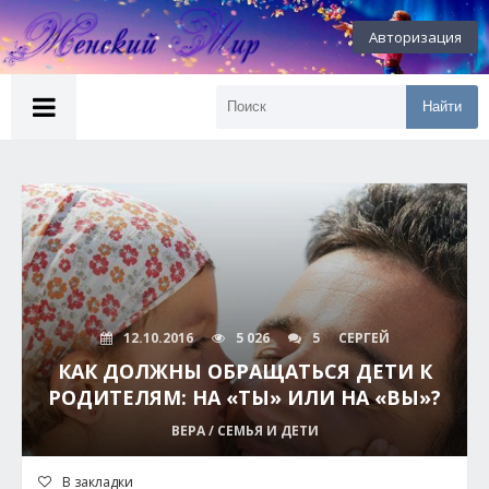
Авторизация
Найти
12.10.2016
5 026
5
СЕРГЕЙ
КАК ДОЛЖНЫ ОБРАЩАТЬСЯ ДЕТИ К
РОДИТЕЛЯМ: НА «ТЫ» ИЛИ НА «ВЫ»?
ВЕРА / СЕМЬЯ И ДЕТИ
В закладки