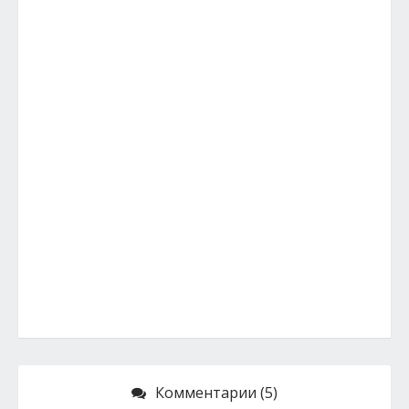
Комментарии (5)