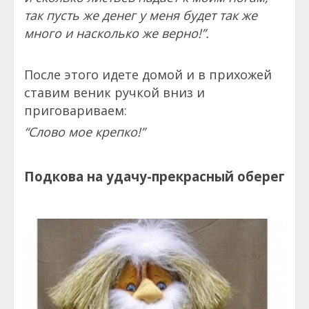
так пусть же денег у меня будет так же
много и насколько же верно!”.
После этого идете домой и в прихожей
ставим веник ручкой вниз и
приговариваем:
“Слово мое крепко!”
Подкова на удачу-прекрасный оберег