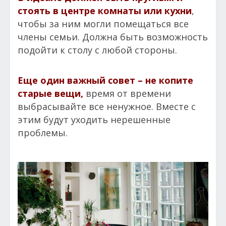
стоять в центре комнаты или кухни
,
чтобы за ним могли помещаться все
члены семьи. Должна быть возможность
подойти к столу с любой стороны.
Еще один важный совет – не копите
старые вещи,
время от времени
выбрасывайте все ненужное. Вместе с
этим будут уходить нерешенные
проблемы.