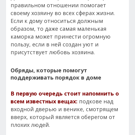
правильном отношении помогает
своему хозяину во всех сферах жизни.
Если к дому относиться должным
образом, то даже самая маленькая
каморка может принести огромную
пользу, если в ней создан уют и
присутствует любовь хозяина.
Обряды, которые помогут
поддерживать порядок в доме
В первую очередь стоит напомнить о
всем известных вещах:
подкове над
входной дверью и венике, смотрящем
вверх, который является оберегом от
плохих людей.