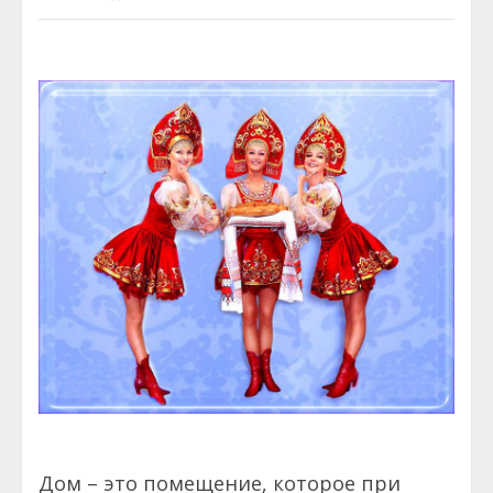
Дом – это помещение, которое при