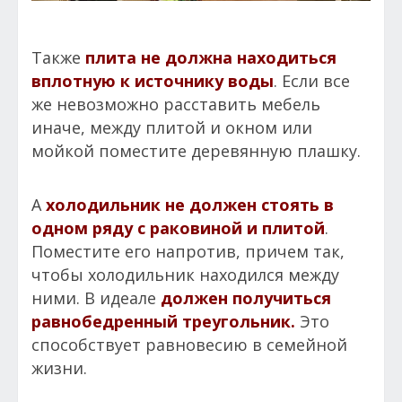
Также
плита не должна находиться
вплотную к источнику воды
. Если все
же невозможно расставить мебель
иначе, между плитой и окном или
мойкой поместите деревянную плашку.
А
холодильник не должен стоять в
одном ряду с раковиной и плитой
.
Поместите его напротив, причем так,
чтобы холодильник находился между
ними. В идеале
должен получиться
равнобедренный треугольник.
Это
способствует равновесию в семейной
жизни.