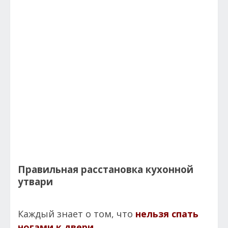
Правильная расстановка кухонной
утвари
Каждый знает о том, что
нельзя спать
ногами к двери
.