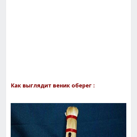
Как выглядит веник оберег :