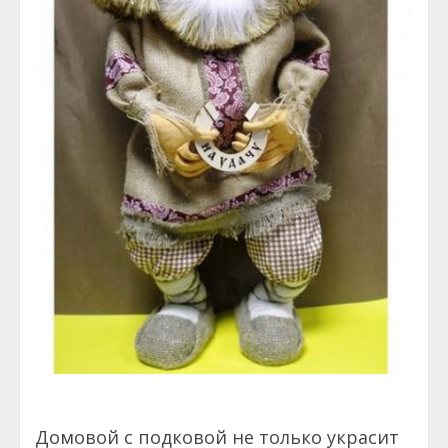
Домовой с подковой не только украсит