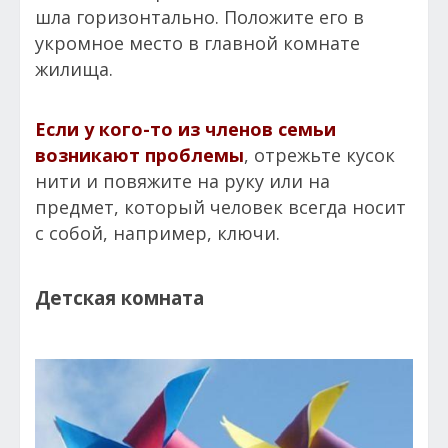
шла горизонтально. Положите его в
укромное место в главной комнате
жилища.
Если у кого-то из членов семьи
возникают проблемы
, отрежьте кусок
нити и повяжите на руку или на
предмет, который человек всегда носит
с собой, например, ключи.
Детская комната