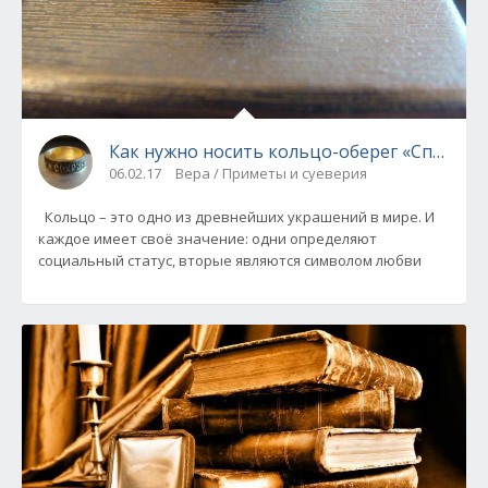
Как нужно носить кольцо-оберег «Спаси и 
06.02.17
Вера / Приметы и суеверия
Кольцо – это одно из древнейших украшений в мире. И
каждое имеет своё значение: одни определяют
социальный статус, вторые являются символом любви