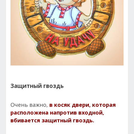
Защитный гвоздь
Очень важно,
в косяк двери, которая
расположена напротив входной,
вбивается защитный гвоздь.