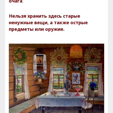
очага
.
Нельзя хранить здесь старые
ненужные вещи, а также острые
предметы или оружие.