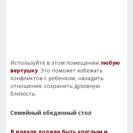
Используйте в этом помещении
любую
вертушку
. Это поможет избежать
конфликтов с ребенком, наладить
отношения, сохранить духовную
близость.
Семейный обеденный стол
В идеале должен быть круглым и