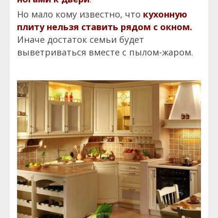
Но мало кому известно, что
кухонную
плиту нельзя ставить рядом с окном.
Иначе достаток семьи будет
выветриваться вместе с пылом-жаром.