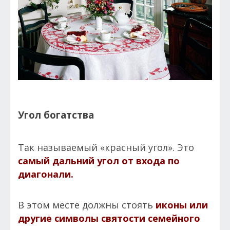
Угол богатства
Так называемый «красный угол». Это
самый дальний угол от входа по
диагонали.
В этом месте должны стоять
иконы или
другие символы святости семейного