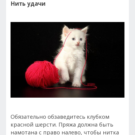
Нить удачи
Обязательно обзаведитесь клубком
красной шерсти. Пряжа должна быть
намотана с право налево, чтобы нитка