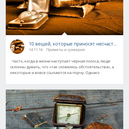
10 вещей, которые приносят несчастье и б
14.11.16
Приметы и суеверия
Часто, когда в жизни наступает чёрная полоса, люди
склонны думать, что «так сложились обстоятельства», а
некоторые и вовсе ссылаются на порчу. Однако