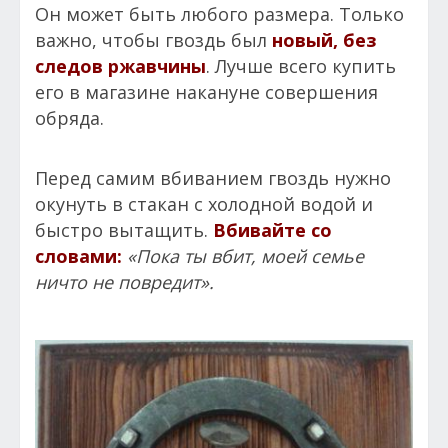
Он может быть любого размера. Только
важно, чтобы гвоздь был
новый, без
следов ржавчины
. Лучше всего купить
его в магазине накануне совершения
обряда.
Перед самим вбиванием гвоздь нужно
окунуть в стакан с холодной водой и
быстро вытащить.
Вбивайте со
словами:
«Пока ты вбит, моей семье
ничто не повредит».