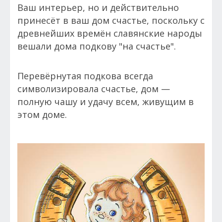
Ваш интерьер, но и действительно
принесёт в ваш дом счастье, поскольку с
древнейших времён славянские народы
вешали дома подкову "на счастье".
Перевёрнутая подкова всегда
символизировала счастье, дом —
полную чашу и удачу всем, живущим в
этом доме.