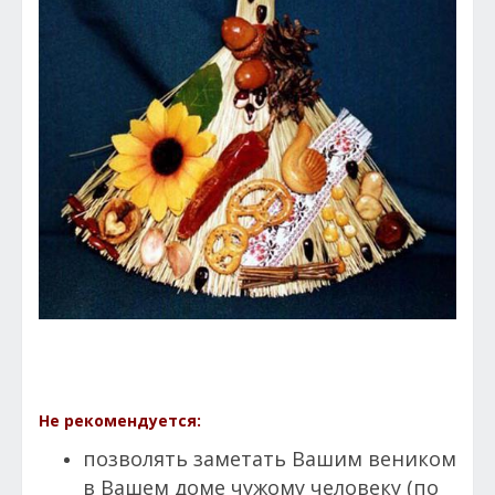
Не рекомендуется:
позволять заметать Вашим веником
в Вашем доме чужому человеку (по