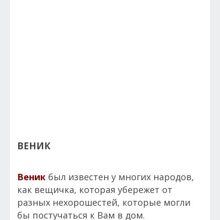
ВЕНИК
Веник
был известен у многих народов,
как вещичка, которая убережет от
разных нехорошестей, которые могли
бы постучаться к Вам в дом.