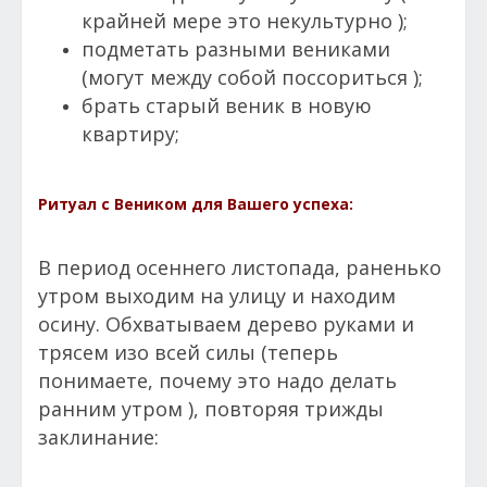
крайней мере это некультурно );
подметать разными вениками
(могут между собой поссориться );
брать старый веник в новую
квартиру;
Ритуал с Веником для Вашего успеха:
В период осеннего листопада, раненько
утром выходим на улицу и находим
осину. Обхватываем дерево руками и
трясем изо всей силы (теперь
понимаете, почему это надо делать
ранним утром ), повторяя трижды
заклинание: