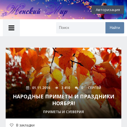
Авторизация
Найти
01.11.2016
3 410
0
СЕРГЕЙ
НАРОДНЫЕ ПРИМЕТЫ И ПРАЗДНИКИ
НОЯБРЯ!
ПРИМЕТЫ И СУЕВЕРИЯ
В закладки