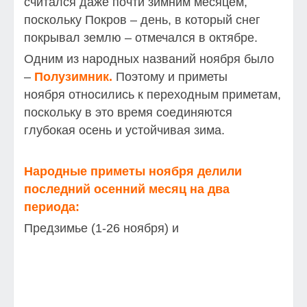
считался даже почти зимним месяцем,
поскольку Покров – день, в который снег
покрывал землю – отмечался в октябре.
Одним из народных названий ноября было
–
Полузимник.
Поэтому и приметы
ноября относились к переходным приметам,
поскольку в это время соединяются
глубокая осень и устойчивая зима.
Народные приметы ноября делили
последний осенний месяц на два
периода:
Предзимье (1-26 ноября) и