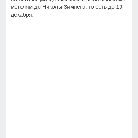
метелям до Николы Зимнего, то есть до 19
декабря.