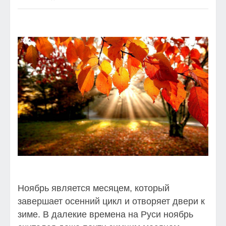
Ноябрь является месяцем, который
завершает осенний цикл и отворяет двери к
зиме. В далекие времена на Руси ноябрь