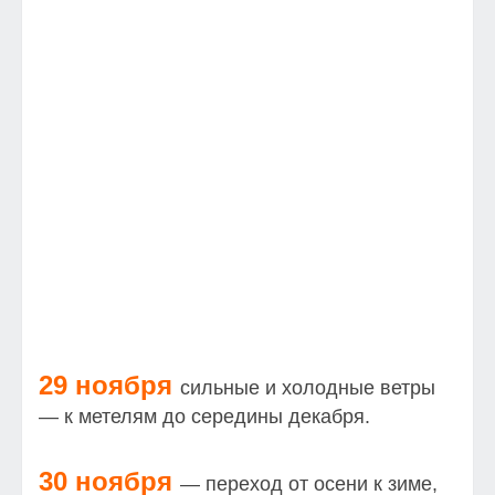
29 ноября
сильные и холодные ветры
— к метелям до середины декабря.
30 ноября
— переход от осени к зиме,