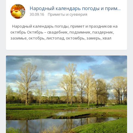
Народный календарь погоды и примет на 
30.09.16
Приметы и суеверия
Народный календарь погоды, примет и праздников на
октябрь Октябрь – свадебник, подзимник, паздерник,
зазимье, октобрь, листопад, октомбрь, замерь, хвал