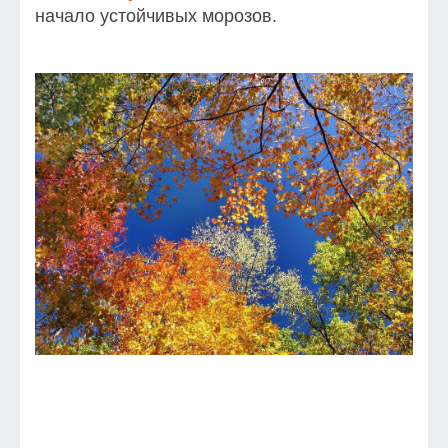
начало устойчивых морозов.