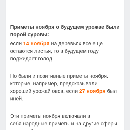
Приметы ноября о будущем урожае были
порой суровы:
если
14 ноября
на деревьях все еще
остаются листья, то в будущем году
поджидает голод.
Но были и позитивные приметы ноября,
которые, например, предсказывали
хороший урожай овса, если
27 ноября
был
иней.
Эти приметы ноября включали в
себя народные приметы и на другие сферы