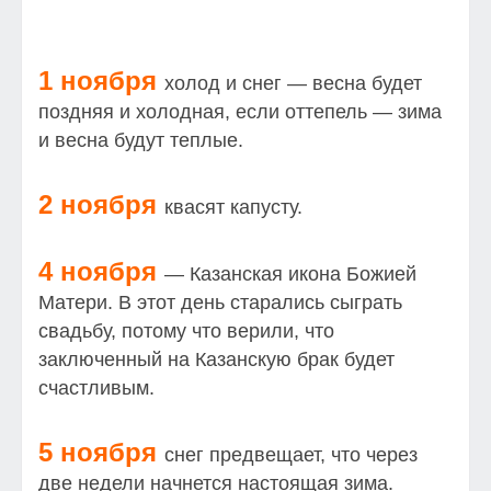
1 ноября
холод и снег — весна будет
поздняя и холодная, если оттепель — зима
и весна будут теплые.
2 ноября
квасят капусту.
4 ноября
— Казанская икона Божией
Матери. В этот день старались сыграть
свадьбу, потому что верили, что
заключенный на Казанскую брак будет
счастливым.
5 ноября
снег предвещает, что через
две недели начнется настоящая зима.