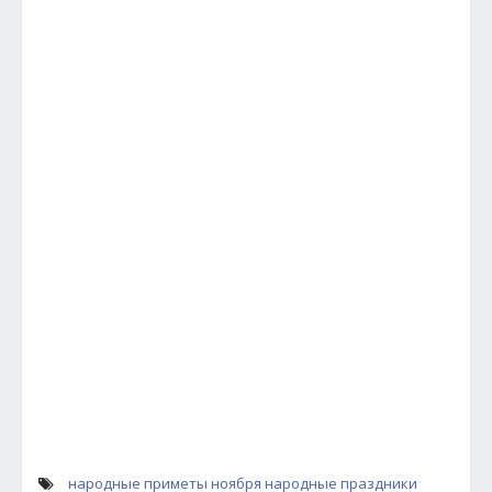
народные приметы ноября
народные праздники