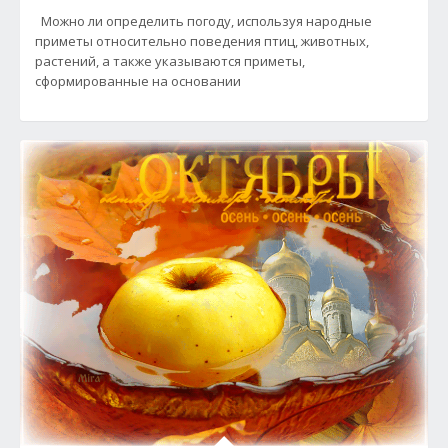
Можно ли определить погоду, используя народные
приметы относительно поведения птиц, животных,
растений, а также указываются приметы,
сформированные на основании