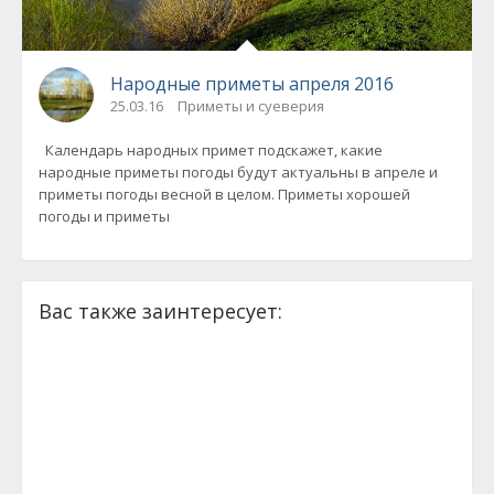
Народные приметы апреля 2016
25.03.16
Приметы и суеверия
Календарь народных примет подскажет, какие
народные приметы погоды будут актуальны в апреле и
приметы погоды весной в целом. Приметы хорошей
погоды и приметы
Вас также заинтересует: