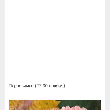
Первозимье (27-30 ноября).