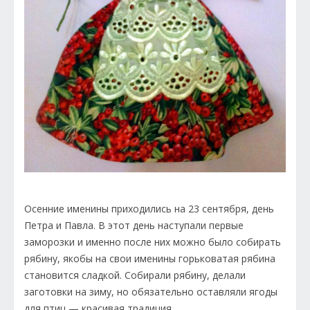
Осенние именины приходились на 23 сентября, день
Петра и Павла. В этот день наступали первые
заморозки и именно после них можно было собирать
рябину, якобы на свои именины горьковатая рябина
становится сладкой. Собирали рябину, делали
заготовки на зиму, но обязательно оставляли ягоды
для птиц — красивая традиция.