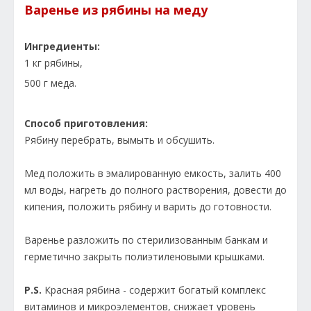
Варенье из рябины на меду
Ингредиенты:
1 кг рябины,
500 г меда.
Способ приготовления:
Рябину перебрать, вымыть и обсушить.
Мед положить в эмалированную емкость, залить 400
мл воды, нагреть до полного растворения, довести до
кипения, положить рябину и варить до готовности.
Варенье разложить по стерилизованным банкам и
герметично закрыть полиэтиленовыми крышками.
P.S.
Красная рябина - содержит богатый комплекс
витаминов и микроэлементов, снижает уровень