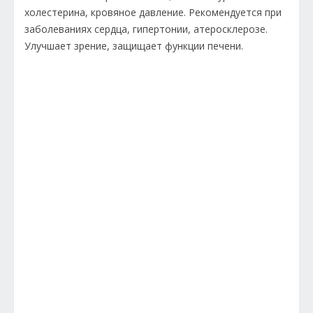
холестерина, кровяное давление. Рекомендуется при
заболеваниях сердца, гипертонии, атеросклерозе.
Улучшает зрение, защищает функции печени.