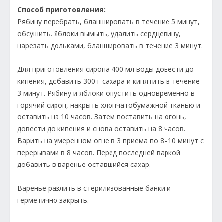
Способ приготовления:
Рябину перебрать, бланшировать в течение 5 минут,
обсушить. Яблоки вымыть, удалить сердцевину,
нарезать дольками, бланшировать в течение 3 минут.
Для приготовления сиропа 400 мл воды довести до
кипения, добавить 300 г сахара и кипятить в течение
3 минут. Рябину и яблоки опустить одновременно в
горячий сироп, накрыть хлопчатобумажной тканью и
оставить на 10 часов. Затем поставить на огонь,
довести до кипения и снова оставить на 8 часов.
Варить на умеренном огне в 3 приема по 8–10 минут с
перерывами в 8 часов. Перед последней варкой
добавить в варенье оставшийся сахар.
Варенье разлить в стерилизованные банки и
герметично закрыть.