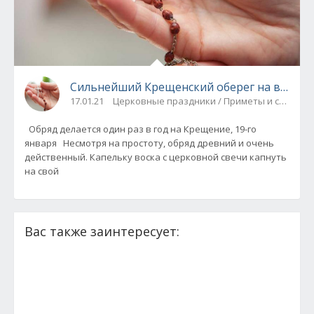
Сильнейший Крещенский оберег на весь г
17.01.21
Церковные праздники / Приметы и суевери
Обряд делается один раз в год на Крещение, 19-го
января Несмотря на простоту, обряд древний и очень
действенный. Капельку воска с церковной свечи капнуть
на свой
Вас также заинтересует: