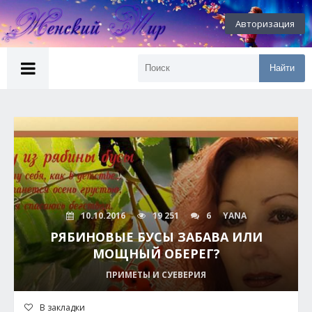
Авторизация
Найти
10.10.2016
19 251
6
YANA
РЯБИНОВЫЕ БУСЫ ЗАБАВА ИЛИ
МОЩНЫЙ ОБЕРЕГ?
ПРИМЕТЫ И СУЕВЕРИЯ
В закладки