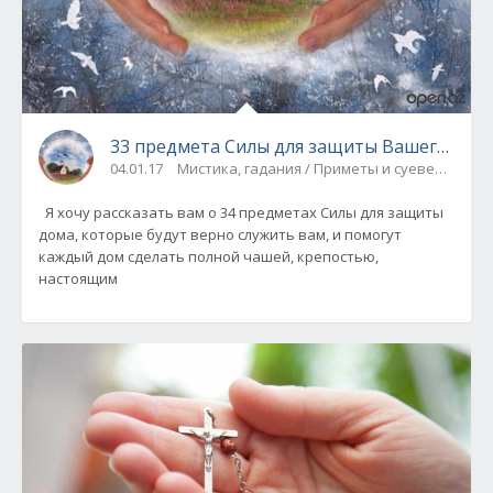
33 предмета Силы для защиты Вашего дом
04.01.17
Мистика, гадания / Приметы и суеверия
Я хочу рассказать вам о 34 предметах Силы для защиты
дома, которые будут верно служить вам, и помогут
каждый дом сделать полной чашей, крепостью,
настоящим