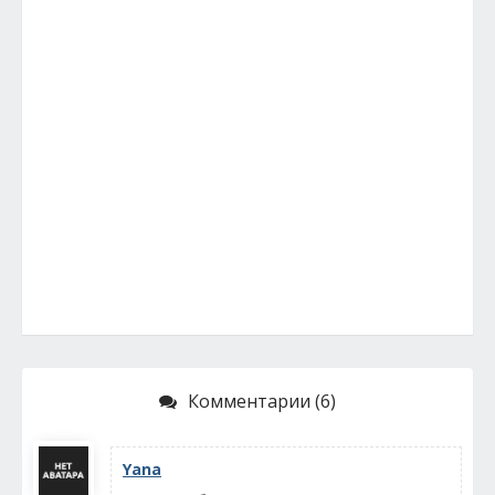
Комментарии (6)
Yana