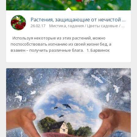
Растения, защищающие от нечистой силы и
26.02.17
Мистика, гадания / Цветы садовые / Примет
Используя некоторые из этих растений, можно
поспособствовать изгнанию из своей жизни бед, а
взамен – получить различные блага. 1. Барвинок