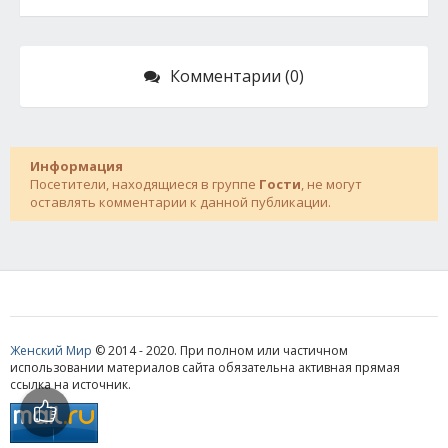
Комментарии (0)
Информация
Посетители, находящиеся в группе
Гости
, не могут
оставлять комментарии к данной публикации.
Женский Мир
© 2014 - 2020. При полном или частичном
использовании материалов сайта обязательна активная прямая
ссылка на источник.