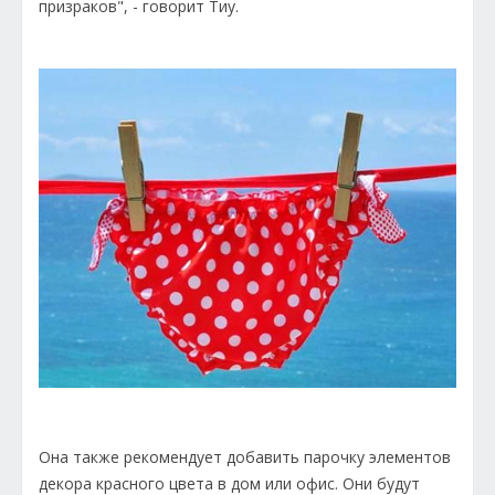
призраков", - говорит Тиу.
Она также рекомендует добавить парочку элементов
декора красного цвета в дом или офис. Они будут