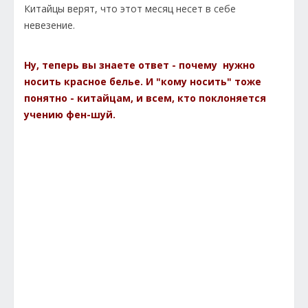
Китайцы верят, что этот месяц несет в себе
невезение.
Ну, теперь вы знаете ответ - почему нужно
носить красное белье. И "кому носить" тоже
понятно - китайцам, и всем, кто поклоняется
учению фен-шуй.