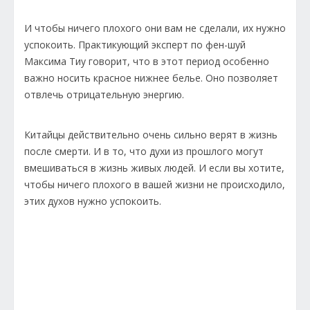
И чтобы ничего плохого они вам не сделали, их нужно
успокоить. Практикующий эксперт по фен-шуй
Максима Тиу говорит, что в этот период особенно
важно носить красное нижнее белье. Оно позволяет
отвлечь отрицательную энергию.
Китайцы действительно очень сильно верят в жизнь
после смерти. И в то, что духи из прошлого могут
вмешиваться в жизнь живых людей. И если вы хотите,
чтобы ничего плохого в вашей жизни не происходило,
этих духов нужно успокоить.