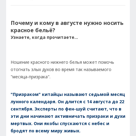
Почему и кому в августе нужно носить
красное бельё?
Узнаете, когда прочитаете...
Ношение красного нижнего белья может помочь
отогнать злых духов во время так называемого
"месяца-призрака".
"Призраком" китайцы называют седьмой месяц
лунного календаря. Он длится с 14 августа до 22
сентября. Эксперты по фен-шуй считают, что в
эти дни начинают активничать призраки и духи
мертвых. Они якобы спускаются с небес и
бродят по всему миру живых.