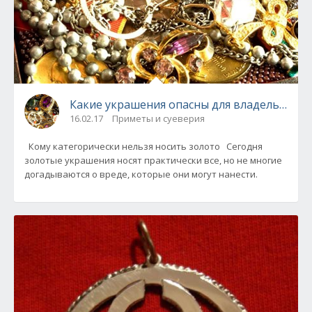
Какие украшения опасны для владельцев?
16.02.17
Приметы и суеверия
Кому категорически нельзя носить золото Сегодня
золотые украшения носят практически все, но не многие
догадываются о вреде, которые они могут нанести.