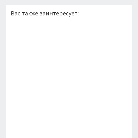
Вас также заинтересует: