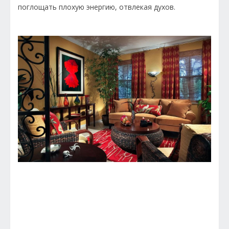
поглощать плохую энергию, отвлекая духов.