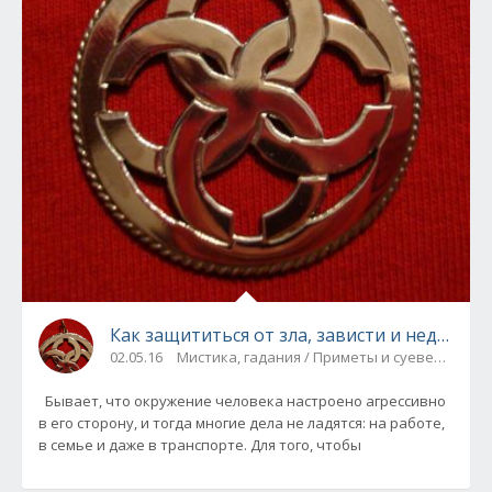
Как защититься от зла, зависти и недо
02.05.16
Мистика, гадания / Приметы и суеверия
Бывает, что окружение человека настроено агрессивно
в его сторону, и тогда многие дела не ладятся: на работе,
в семье и даже в транспорте. Для того, чтобы