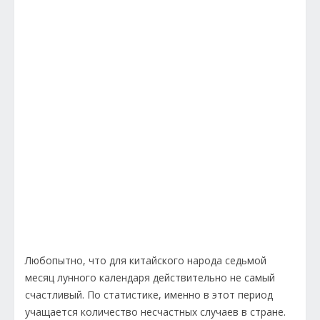
Любопытно, что для китайского народа седьмой
месяц лунного календаря действительно не самый
счастливый. По статистике, именно в этот период
учащается количество несчастных случаев в стране.