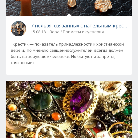
7 нельзя, связанных с нательным крестом
15.08.18
Вера / Приметы и суеверия
Крестик — показатель принадлежности к христианской
вере и, по мнению священнослужителей, всегда должен
быть на верующем человеке. Но бытуют и запреты,
связанные с