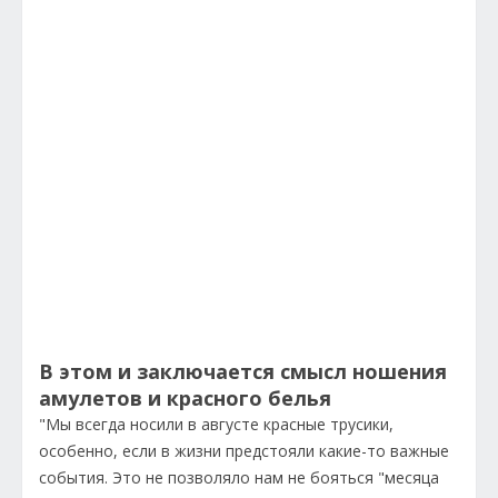
В этом и заключается смысл ношения
амулетов и красного белья
"Мы всегда носили в августе красные трусики,
особенно, если в жизни предстояли какие-то важные
события. Это не позволяло нам не бояться "месяца