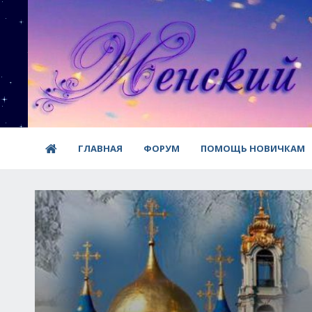
ГЛАВНАЯ
ФОРУМ
ПОМОЩЬ НОВИЧКАМ