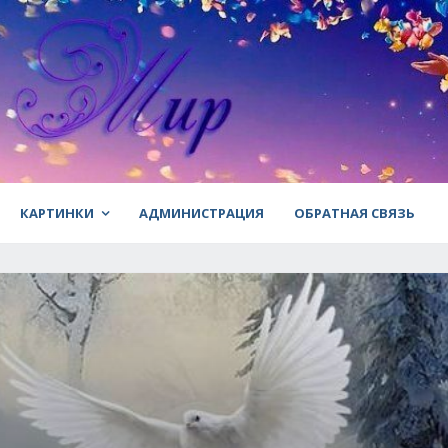
КАРТИНКИ
АДМИНИСТРАЦИЯ
ОБРАТНАЯ СВЯЗЬ