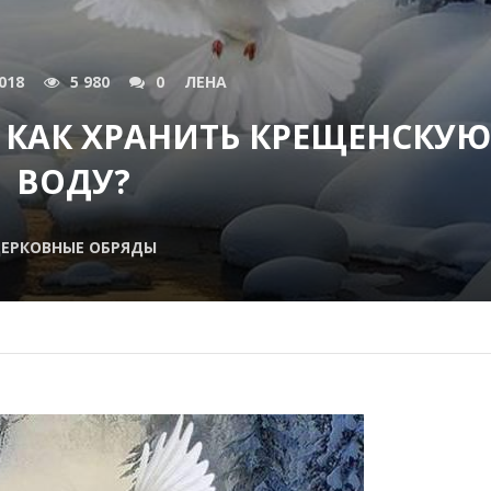
018
5 980
0
ЛЕНА
 КАК ХРАНИТЬ КРЕЩЕНСКУЮ
ВОДУ?
ЕРКОВНЫЕ ОБРЯДЫ