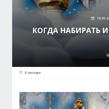
16.01.2
КОГДА НАБИРАТЬ И
Ц
В закладки