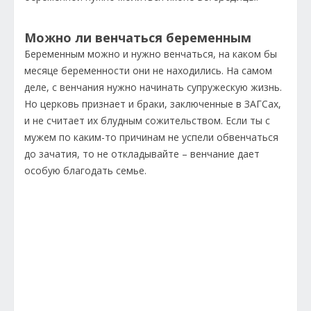
Можно ли венчаться беременным
Беременным можно и нужно венчаться, на каком бы
месяце беременности они не находились. На самом
деле, с венчания нужно начинать супружескую жизнь.
Но церковь признает и браки, заключенные в ЗАГСах,
и не считает их блудным сожительством. Если ты с
мужем по каким-то причинам не успели обвенчаться
до зачатия, то не откладывайте – венчание дает
особую благодать семье.