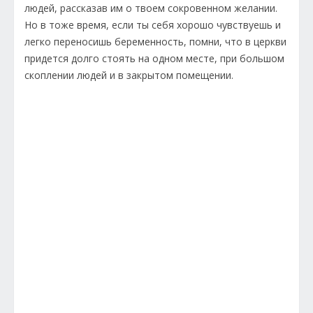
людей, рассказав им о твоем сокровенном желании.
Но в тоже время, если ты себя хорошо чувствуешь и
легко переносишь беременность, помни, что в церкви
придется долго стоять на одном месте, при большом
скоплении людей и в закрытом помещении.