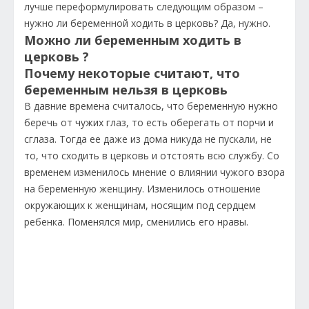
лучше переформулировать следующим образом –
нужно ли беременной ходить в церковь? Да, нужно.
Можно ли беременным ходить в
церковь ?
Почему некоторые считают, что
беременным нельзя в церковь
В давние времена считалось, что беременную нужно
беречь от чужих глаз, то есть оберегать от порчи и
сглаза. Тогда ее даже из дома никуда не пускали, не
то, что сходить в церковь и отстоять всю службу. Со
временем изменилось мнение о влиянии чужого взора
на беременную женщину. Изменилось отношение
окружающих к женщинам, носящим под сердцем
ребенка. Поменялся мир, сменились его нравы.