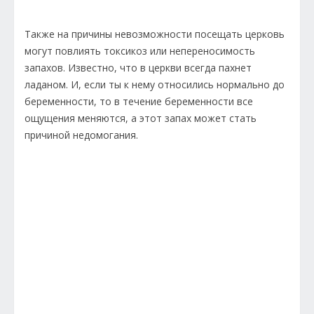
Также на причины невозможности посещать церковь
могут повлиять токсикоз или непереносимость
запахов. Известно, что в церкви всегда пахнет
ладаном. И, если ты к нему относились нормально до
беременности, то в течение беременности все
ощущения меняются, а этот запах может стать
причиной недомогания.