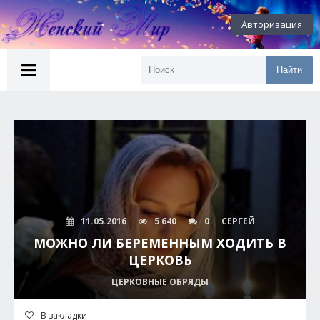
Авторизация
Найти
11.05.2016
5 640
0
СЕРГЕЙ
МОЖНО ЛИ БЕРЕМЕННЫМ ХОДИТЬ В
ЦЕРКОВЬ
ЦЕРКОВНЫЕ ОБРЯДЫ
В закладки