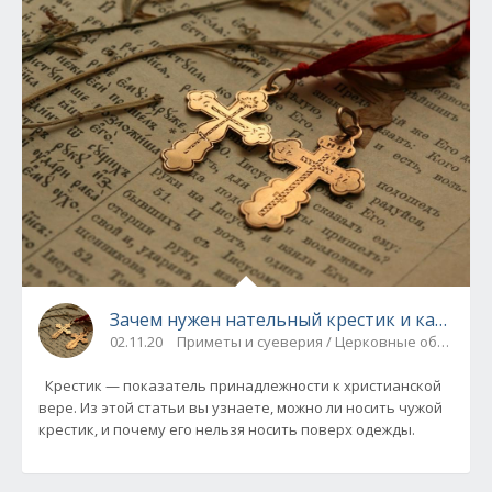
Зачем нужен нательный крестик и как его 
02.11.20
Приметы и суеверия / Церковные обряды
Крестик — показатель принадлежности к христианской
вере. Из этой статьи вы узнаете, можно ли носить чужой
крестик, и почему его нельзя носить поверх одежды.