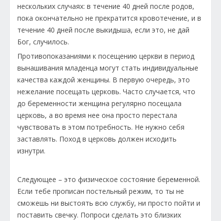
нескольких случаях: в течение 40 дней после родов,
пока окончательно не прекратится кровотечение, и в
течение 40 дней после выкидыша, если это, не дай
Бог, случилось.
Противопоказаниями к посещению церкви в период
вынашивания младенца могут стать индивидуальные
качества каждой женщины. В первую очередь, это
нежелание посещать церковь. Часто случается, что
до беременности женщина регулярно посещала
церковь, а во время нее она просто перестала
чувствовать в этом потребность. Не нужно себя
заставлять. Поход в церковь должен исходить
изнутри.
Следующее – это физическое состояние беременной.
Если тебе прописан постельный режим, то ты не
сможешь ни выстоять всю службу, ни просто пойти и
поставить свечку. Попроси сделать это близких