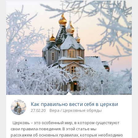
Как правильно вести себя в церкви
27.02.20
Вера / Церковные обряды
Церковь – это особенный мир, в котором существуют
свои правила поведения. В этой статье мы
расскажем об основных правилах, которые необходимо