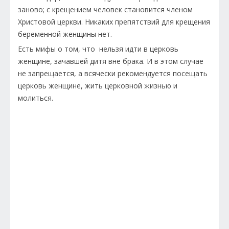
заново; с крещением человек становится членом
Христовой церкви. Никаких препятствий для крещения
беременной женщины нет.
Есть мифы о том, что нельзя идти в церковь
женщине, зачавшей дитя вне брака. И в этом случае
не запрещается, а всячески рекомендуется посещать
церковь женщине, жить церковной жизнью и
молиться.