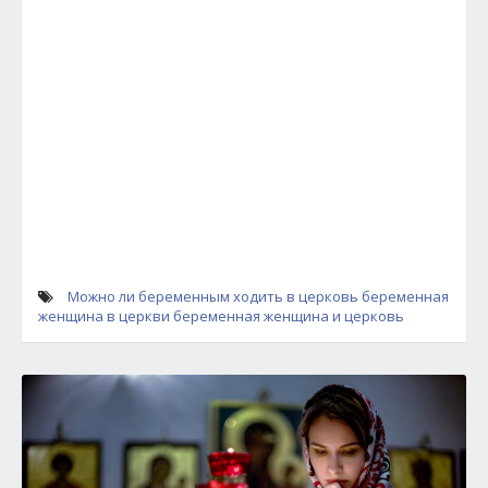
Можно ли беременным ходить в церковь
беременная
женщина в церкви
беременная женщина и церковь