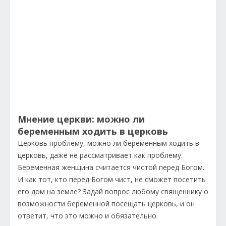
Мнение церкви: можно ли
беременным ходить в церковь
Церковь проблему, можно ли беременным ходить в
церковь, даже не рассматривает как проблему.
Беременная женщина считается чистой перед Богом.
И как тот, кто перед Богом чист, не сможет посетить
его дом на земле? Задай вопрос любому священнику о
возможности беременной посещать церковь, и он
ответит, что это можно и обязательно.