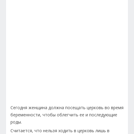
Сегодня женщина должна посещать церковь во время
беременности, чтобы облегчить ее и последующие
роды.
Считается, что нельзя ходить в церковь лишь в