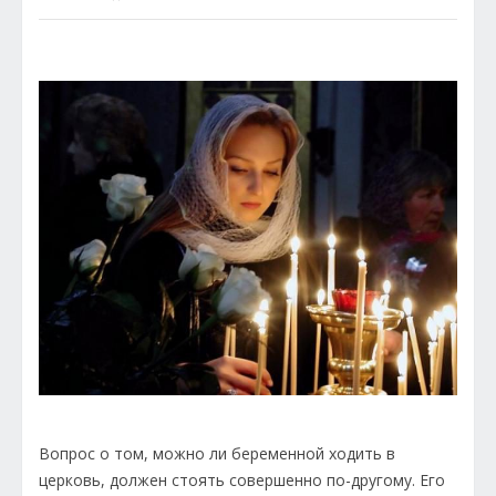
Вопрос о том, можно ли беременной ходить в
церковь, должен стоять совершенно по-другому. Его