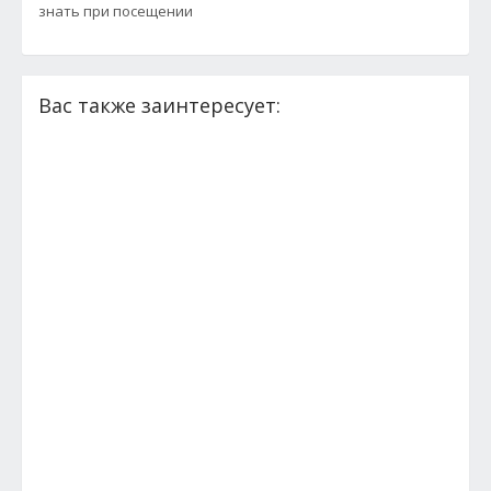
знать при посещении
Вас также заинтересует: