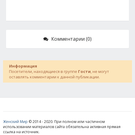
Комментарии (0)
Информация
Посетители, находящиеся в группе
Гости
, не могут
оставлять комментарии к данной публикации.
Женский Мир
© 2014 - 2020. При полном или частичном
использовании материалов сайта обязательна активная прямая
ссылка на источник.