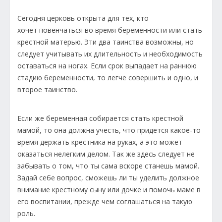
Сегодня церковь открыта для тех, кто
хочет повенчаться во время беременности или стать
крестной матерью. Эти два таинства возможны, но
следует учитывать их длительность и необходимость
оставаться на ногах. Если срок выпадает на раннюю
стадию беременности, то легче совершить и одно, и
второе таинство.
Если же беременная собирается стать крестной
мамой, то она должна учесть, что придется какое-то
время держать крестника на руках, а это может
оказаться нелегким делом. Так же здесь следует не
забывать о том, что ты сама вскоре станешь мамой.
Задай себе вопрос, сможешь ли ты уделить должное
внимание крестному сыну или дочке и помочь маме в
его воспитании, прежде чем соглашаться на такую
роль.