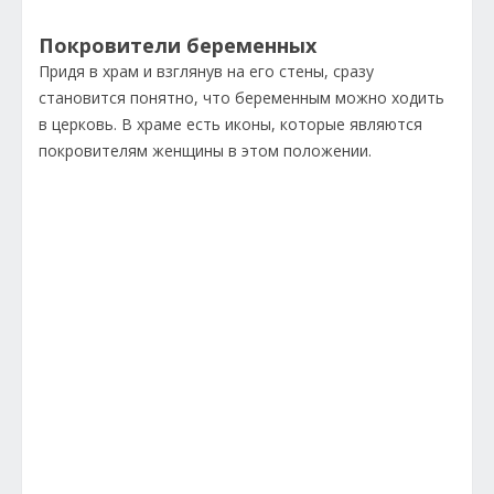
Покровители беременных
Придя в храм и взглянув на его стены, сразу
становится понятно, что беременным можно ходить
в церковь. В храме есть иконы, которые являются
покровителям женщины в этом положении.