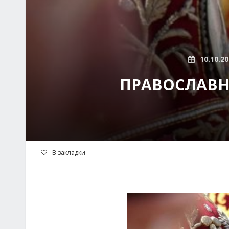
10.10.2
ПРАВОСЛАВН
В закладки