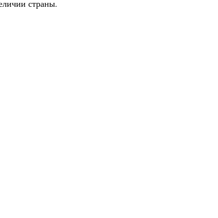
величии страны.