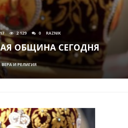
017
2 129
0
RAZNIK
АЯ ОБЩИНА СЕГОДНЯ
ВЕРА И РЕЛИГИЯ