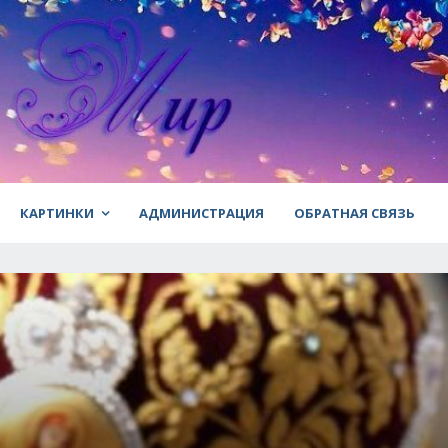
КАРТИНКИ
АДМИНИСТРАЦИЯ
ОБРАТНАЯ СВЯЗЬ