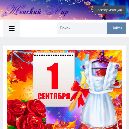
Авторизация
Найти