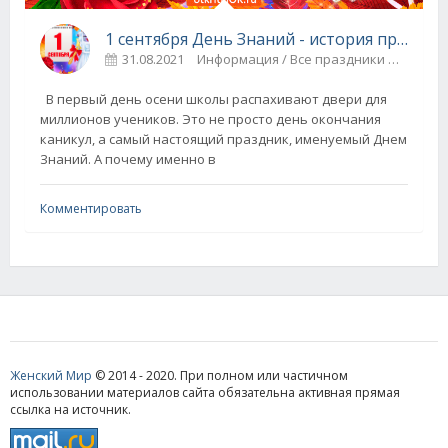
1 сентября День Знаний - история праздника
31.08.2021
Информация / Все праздники
5
В первый день осени школы распахивают двери для
миллионов учеников. Это не просто день окончания
каникул, а самый настоящий праздник, именуемый Днем
Знаний. А почему именно в
Комментировать
Женский Мир
© 2014 - 2020. При полном или частичном
использовании материалов сайта обязательна активная прямая
ссылка на источник.