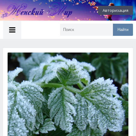
Авторизация
Найти