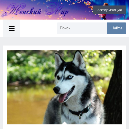
Авторизация
Найти