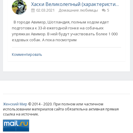
Хаски Великолепный (характеристика породы)
02.03.2021
Домашние любимцы
5
В городе Авимор, Шотландия, полным ходом идет
подготовка к 33-й ежегодной гонке на собачьих
упряжках Авимор. В ней будут участвовать более 1 000
ездовых собак. А пока посмотрим
Комментировать
Женский Мир
© 2014 - 2020. При полном или частичном
использовании материалов сайта обязательна активная прямая
ссылка на источник.