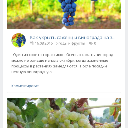
Как укрыть саженцы винограда на зиму
16.08.2016
Ягоды и фрукты
0
Один из советов практиков: Осенью сажать виноград
можно не раньше начала октября, когда жизненные
процессы в растениях замедляются. После посадки
нежную виноградную
Комментировать