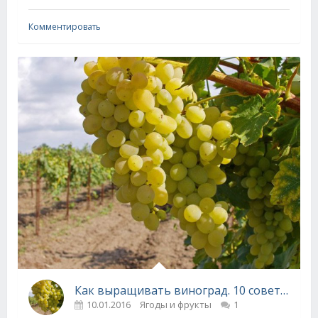
Комментировать
Как выращивать виноград. 10 советов начинающему виноградарю
10.01.2016
Ягоды и фрукты
1