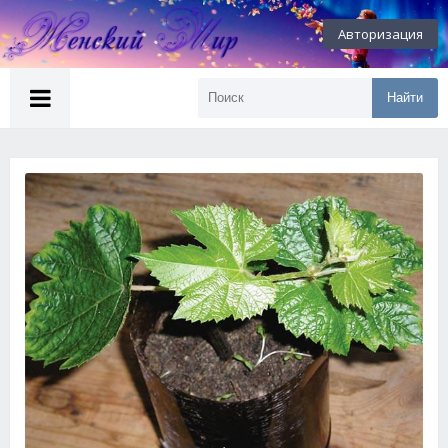
Авторизация
Найти