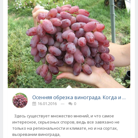
Осенняя обрезка винограда. Когда и как?
16.01.2016
---
0
Здесь существует множество мнений, и что самое
интересное, серьезных споров, ведь все завязано не
только на региональности и климате, но и на сортах,
вызревании винограда,