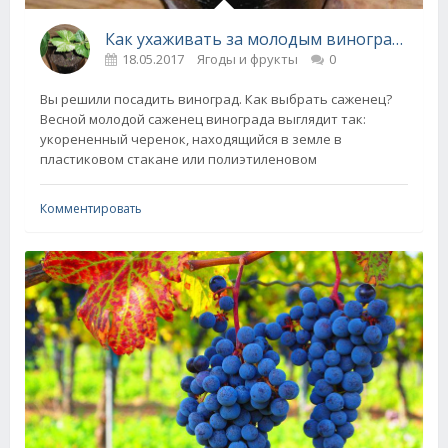
Как ухаживать за молодым виноградом
18.05.2017
Ягоды и фрукты
0
Вы решили посадить виноград. Как выбрать саженец?
Весной молодой саженец винограда выглядит так:
укорененный черенок, находящийся в земле в
пластиковом стакане или полиэтиленовом
Комментировать