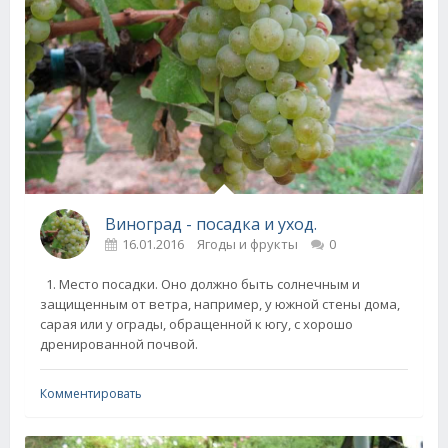
Виноград - посадка и уход.
16.01.2016
Ягоды и фрукты
0
1. Место посадки. Оно должно быть солнечным и
защищенным от ветра, например, у южной стены дома,
сарая или у ограды, обращенной к югу, с хорошо
дренированной почвой.
Комментировать