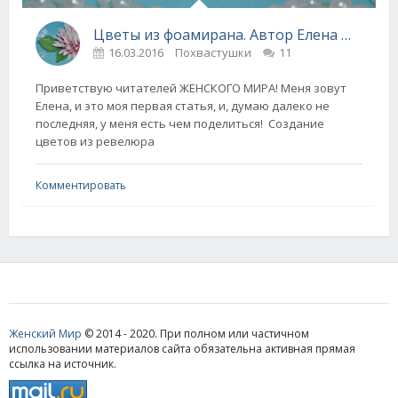
Цветы из фоамирана. Автор Елена Шестова
16.03.2016
Похвастушки
11
Приветствую читателей ЖЕНСКОГО МИРА! Меня зовут
Елена, и это моя первая статья, и, думаю далеко не
последняя, у меня есть чем поделиться! Создание
цветов из ревелюра
Комментировать
Женский Мир
© 2014 - 2020. При полном или частичном
использовании материалов сайта обязательна активная прямая
ссылка на источник.