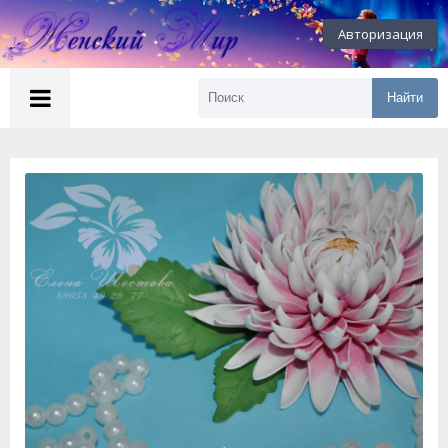
Авторизация
Найти