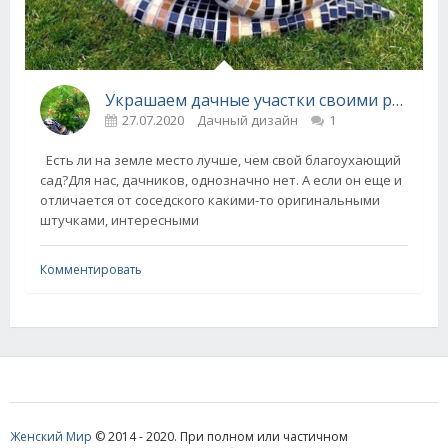
Украшаем дачные участки своими руками - оригинальные идеи
27.07.2020
Дачный дизайн
1
Есть ли на земле место лучше, чем свой благоухающий
сад?Для нас, дачников, однозначно нет. А если он еще и
отличается от соседского какими-то оригинальными
штучками, интересными
Комментировать
Женский Мир
© 2014 - 2020. При полном или частичном