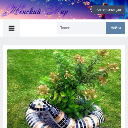
Авторизация
Найти