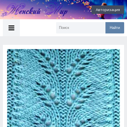
Авторизация
Найти