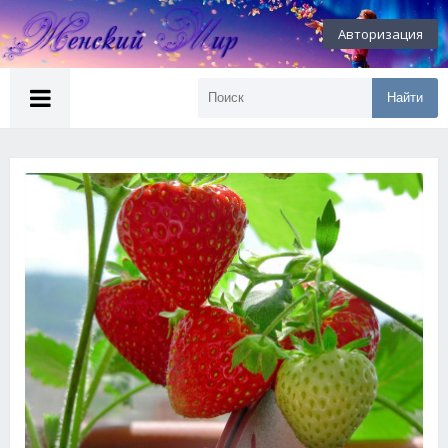
Авторизация
Найти