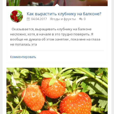
Как вырастить клубнику на балконе?
04.04.2017
Ягоды и фрукты
0
Оказывается, выращивать клубнику на балконе
несложно, хотя, в начале в это трудно поверить. Я
вообще не думала об этом занятии , пока мне на глаза
не попалась эта
Комментировать