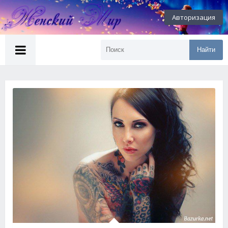
Авторизация
Найти