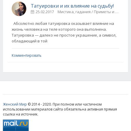
Татуировки и их влияние на судьбу!
25.02.2017
Мистика, гадания / Приметы и суеверия
Абсолютно любая татуировка оказывает влияние на
жизнь человека на теле которого она выполнена.
Татуировка — далеко не простое украшение, а символ,
обладающий в той
Комментировать
Женский Мир
© 2014 - 2020. При полном или частичном
использовании материалов сайта обязательна активная прямая
ссылка на источник.