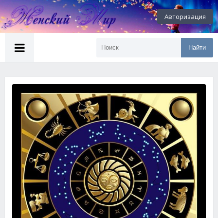
Авторизация
Найти