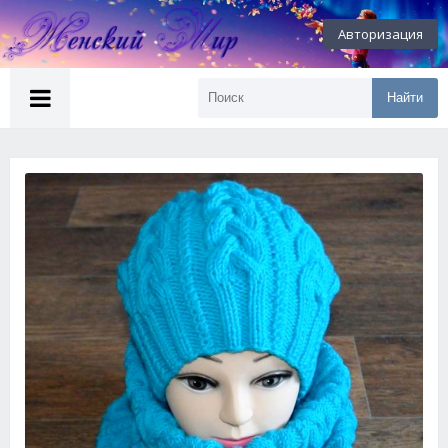
Авторизация
Найти