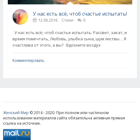
У нас есть всё, чтоб счастье испытать!
12.06.2016
Стихи
0
У нас есть всё, чтоб счастье испытать: Рассвет, закат, и
время помечтать, Любовь, улыбка сына, шум листвы… Я
счастлива от этого, а вы? Вдохните воздух
Комментировать
Женский Мир
© 2014 - 2020. При полном или частичном
использовании материалов сайта обязательна активная прямая
ссылка на источник.