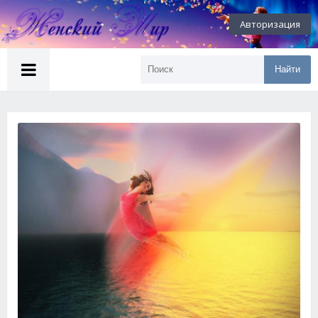
Авторизация
Найти