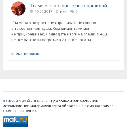
Ты меня о возрасте не спрашивай…
19.06.2017
Стихи
0
Ты меня о возрасте не спрашивай, Не совпал
он с состоянием души. Комплиментами меня
не приукрашивай, Подводить итоги не спеши. Я ещё
не все рассветы встретила И не все закаты
Комментировать
Женский Мир
© 2014 - 2020. При полном или частичном
использовании материалов сайта обязательна активная прямая
ссылка на источник.