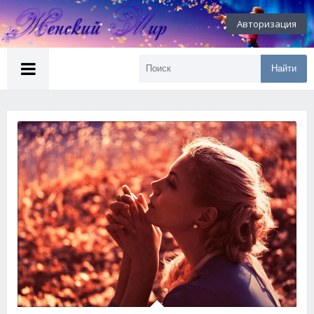
Авторизация
Найти