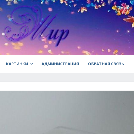
КАРТИНКИ
АДМИНИСТРАЦИЯ
ОБРАТНАЯ СВЯЗЬ