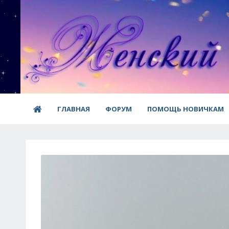
ГЛАВНАЯ
ФОРУМ
ПОМОЩЬ НОВИЧКАМ