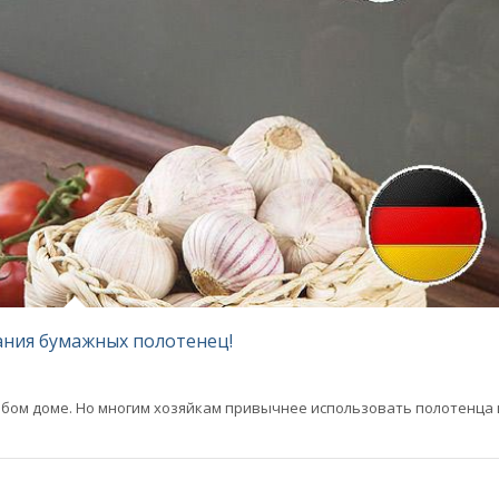
ания бумажных полотенец!
бом доме. Но многим хозяйкам привычнее использовать полотенца 