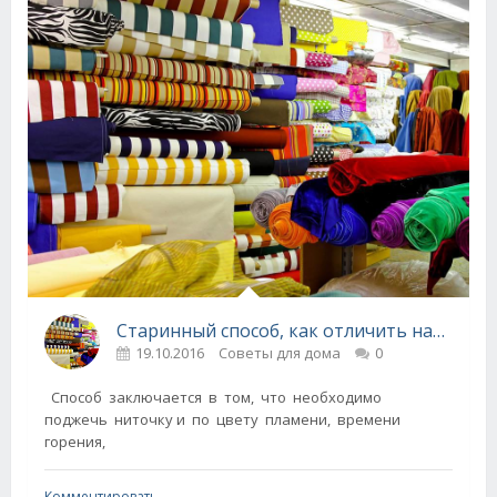
Старинный способ, как отличить натуральные ткани от искусственных.
19.10.2016
Советы для дома
0
Способ заключается в том, что необходимо
поджечь ниточку и по цвету пламени, времени
горения,
Комментировать