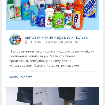
Бытовая химия – вред или польза
03.05.2020
Советы для дома
1
Бытовая химия - это, несомненно, одно из величайших
достижение цивилизации. Мало кто сможет
представить себе уборку по дому без ее
использования. Однако, когда мы используем
Комментировать