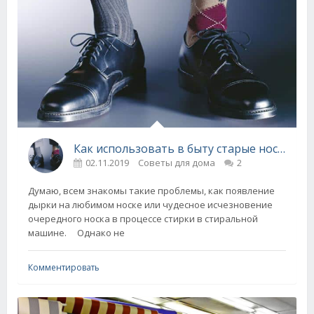
Как использовать в быту старые носки и носки без пары!
02.11.2019
Советы для дома
2
Думаю, всем знакомы такие проблемы, как появление
дырки на любимом носке или чудесное исчезновение
очередного носка в процессе стирки в стиральной
машине. Однако не
Комментировать