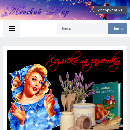
Авторизация
Найти