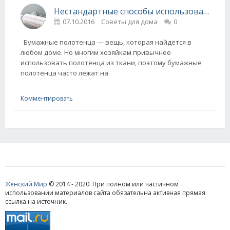
Нестандартные способы использования бумажных полотенец!
07.10.2016
Советы для дома
0
Бумажные полотенца — вещь, которая найдется в
любом доме. Но многим хозяйкам привычнее
использовать полотенца из ткани, поэтому бумажные
полотенца часто лежат на
Комментировать
Женский Мир
© 2014 - 2020. При полном или частичном
использовании материалов сайта обязательна активная прямая
ссылка на источник.