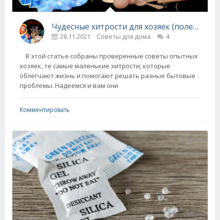
Чудесные хитрости для хозяек (полезные советы для дома)
28.11.2021
Советы для дома
4
В этой статье собраны проверенные советы опытных
хозяек, те самые маленькие хитрости, которые
облегчают жизнь и помогают решать разные бытовые
проблемы. Надеемся и вам они
Комментировать