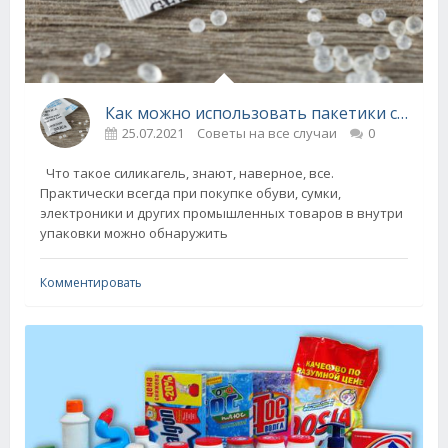
Как можно использовать пакетики силикагеля
25.07.2021
Советы на все случаи
0
Что такое силикагель, знают, наверное, все.
Практически всегда при покупке обуви, сумки,
электроники и других промышленных товаров в внутри
упаковки можно обнаружить
Комментировать