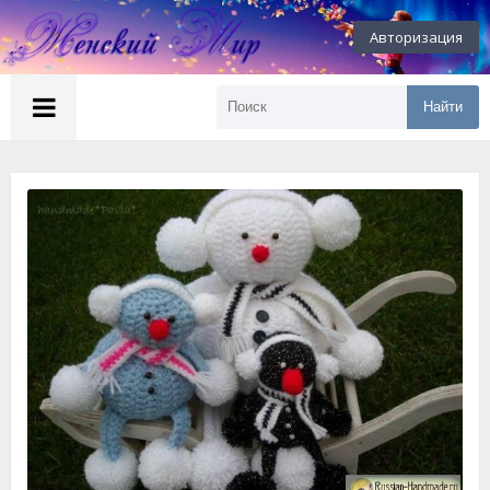
Авторизация
Найти