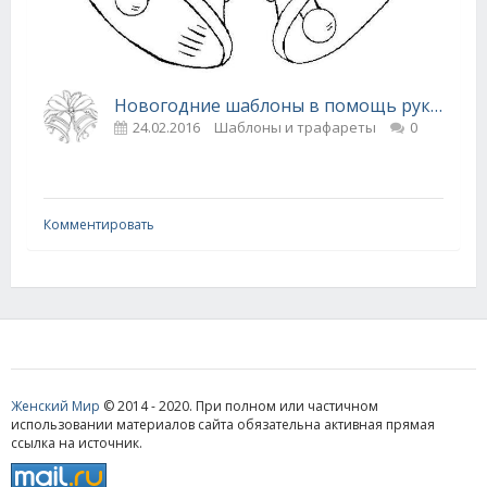
Новогодние шаблоны в помощь рукодельницам!
24.02.2016
Шаблоны и трафареты
0
Комментировать
Женский Мир
© 2014 - 2020. При полном или частичном
использовании материалов сайта обязательна активная прямая
ссылка на источник.