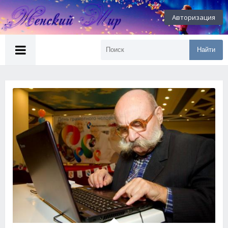
Авторизация
Найти