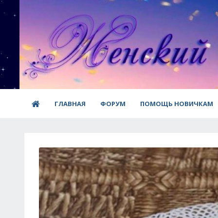
ГЛАВНАЯ
ФОРУМ
ПОМОЩЬ НОВИЧКАМ