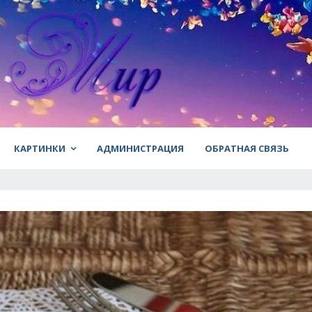
КАРТИНКИ
АДМИНИСТРАЦИЯ
ОБРАТНАЯ СВЯЗЬ