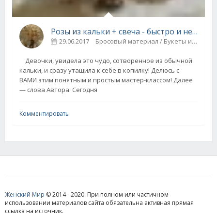
Розы из кальки + свеча - быстро и не сложно! (мастер-класс)
29.06.2017
Бросовый материал / Букеты и цветы
Девочки, увидела это чудо, сотворенное из обычной
кальки, и сразу утащила к себе в копилку! Делюсь с
ВАМИ этим понятным и простым мастер-классом! Далее
— слова Автора: Сегодня
Комментировать
Женский Мир
© 2014 - 2020. При полном или частичном
использовании материалов сайта обязательна активная прямая
ссылка на источник.