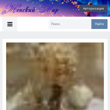
Авторизация
Найти