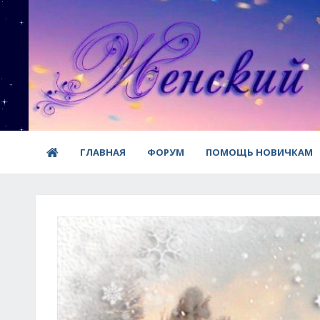
ГЛАВНАЯ
ФОРУМ
ПОМОЩЬ НОВИЧКАМ