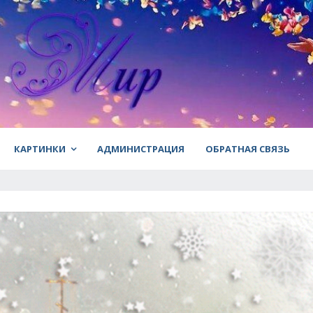
КАРТИНКИ
АДМИНИСТРАЦИЯ
ОБРАТНАЯ СВЯЗЬ