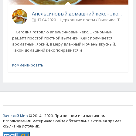
Апельсиновый домашний кекс - экономная постная выпечка
17.04.2020
Церковные посты / Выпечка. Тесто
Сегодня готовлю апельсиновый кекс. Экономный
рецепт простой постной выпечки. Кекс получается
ароматный, яркий, в меру влажный и очень вкусный.
Такой домашний кекс понравится и
Комментировать
Женский Мир
© 2014 - 2020. При полном или частичном
использовании материалов сайта обязательна активная прямая
ссылка на источник.