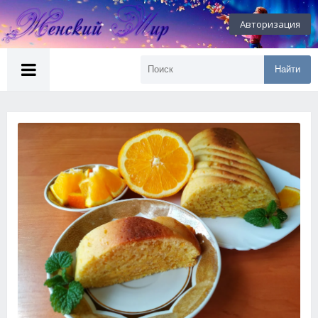
Авторизация
Найти