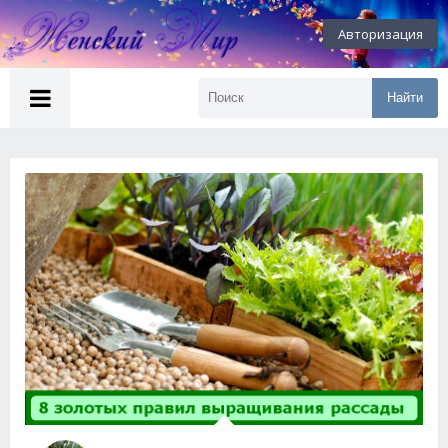
Авторизация
Найти