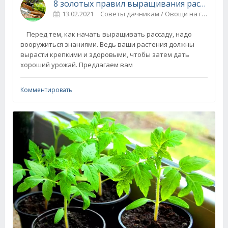
8 золотых правил выращивания рассады
13.02.2021
Советы дачникам / Овощи на грядке
Перед тем, как начать выращивать рассаду, надо
вооружиться знаниями. Ведь ваши растения должны
вырасти крепкими и здоровыми, чтобы затем дать
хороший урожай. Предлагаем вам
Комментировать