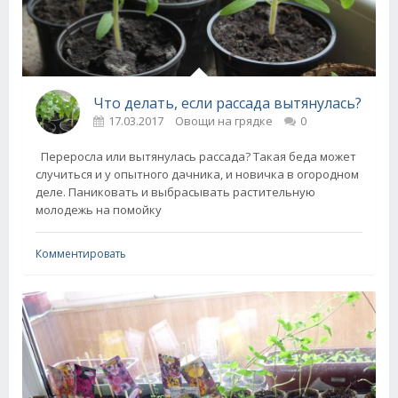
Что делать, если рассада вытянулась?
17.03.2017
Овощи на грядке
0
Переросла или вытянулась рассада? Такая беда может
случиться и у опытного дачника, и новичка в огородном
деле. Паниковать и выбрасывать растительную
молодежь на помойку
Комментировать