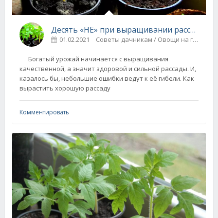
Десять «НЕ» при выращивании рассады
01.02.2021
Советы дачникам / Овощи на грядке
Богатый урожай начинается с выращивания
качественной, а значит здоровой и сильной рассады. И,
казалось бы, небольшие ошибки ведут к её гибели. Как
вырастить хорошую рассаду
Комментировать