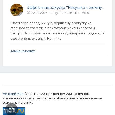
Эффектная закуска "Ракушка с жемчужиной"
22.11.2016
Закуски и салаты
0
Вот такую праздничную, фуршетную закуску из
слоёного теста можно приготовить очень просто и
быстро. Вы получите настоящий кулинарный шедевр, да
ещё и очень вкусный. Начинку
Комментировать
Женский Мир
© 2014 - 2020. При полном или частичном
использовании материалов сайта обязательна активная прямая
ссылка на источник.