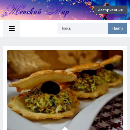
Авторизация
Найти