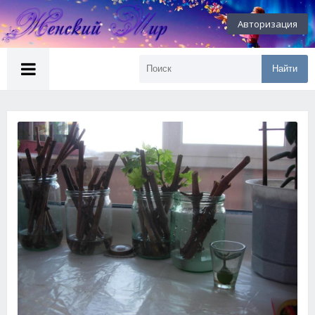
Авторизация
Найти