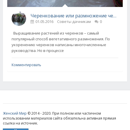
Черенкование или размножение черенками. Укоренение черенков.
01.05.2016
Советы дачникам
0
Выращивание растений из черенков – самый
популярный способ вегетативного размножения. По
укоренению черенков написаны многочисленные
руководства. Но в процессе
Комментировать
Женский Мир
© 2014 - 2020. При полном или частичном
использовании материалов сайта обязательна активная прямая
ссылка на источник.