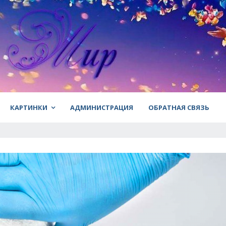
КАРТИНКИ
АДМИНИСТРАЦИЯ
ОБРАТНАЯ СВЯЗЬ