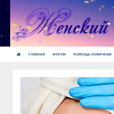
ГЛАВНАЯ
ФОРУМ
ПОМОЩЬ НОВИЧКАМ