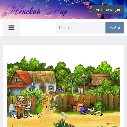
Авторизация
Найти