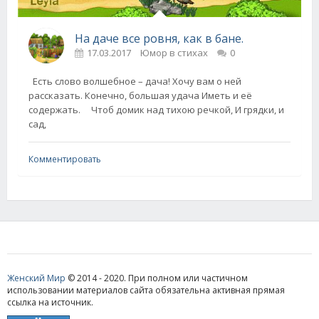
На даче все ровня, как в бане.
17.03.2017
Юмор в стихах
0
Есть слово волшебное – дача! Хочу вам о ней
рассказать. Конечно, большая удача Иметь и её
содержать. Чтоб домик над тихою речкой, И грядки, и
сад,
Комментировать
Женский Мир
© 2014 - 2020. При полном или частичном
использовании материалов сайта обязательна активная прямая
ссылка на источник.