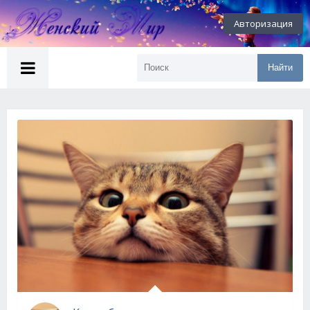
Авторизация
Найти