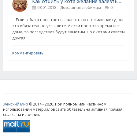
Как отбить у кота желание залезть на стол
08.01.2018
Домашние любимцы
0
Если собака попытается залезть на стол или плиту, вы
это обязательно услышите. А если вас в это время нет
дома, то последствия будут заметны. Но с котами совсем
другая
Комментировать
Женский Мир
© 2014 - 2020. При полном или частичном
использовании материалов сайта обязательна активная прямая
ссылка на источник.