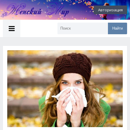
Авторизация
Найти