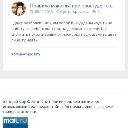
Правила макияжа при простуде - советы визажиста
06.11.2016
Секреты красоты
0
Даже разболевшись, мы порой вынуждены ходить на
работу, за ребёнком в сад, на деловые встречи. Как
спрятать покрасневший от насморка нос, освежить цвет
лица, придать
Комментировать
Женский Мир
© 2014 - 2020. При полном или частичном
использовании материалов сайта обязательна активная прямая
ссылка на источник.