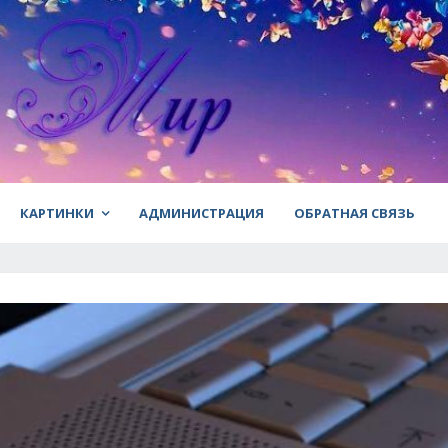
КАРТИНКИ
АДМИНИСТРАЦИЯ
ОБРАТНАЯ СВЯЗЬ