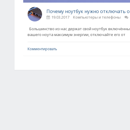
Почему ноутбук нужно отключать о
19.03.2017
Компьютеры и телефоны
Большинство из нас держат свой ноутбук включённым в
вашего ноута максимум энергии, отключайте его от
Комментировать