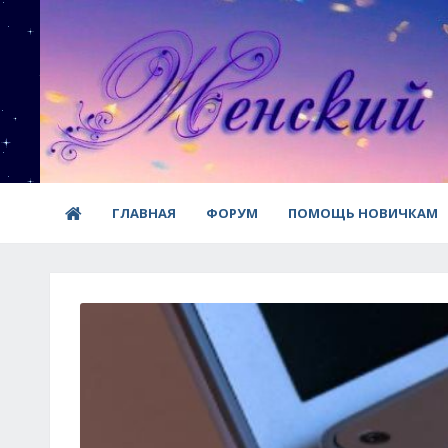
ГЛАВНАЯ
ФОРУМ
ПОМОЩЬ НОВИЧКАМ