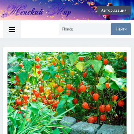
Авторизация
Найти