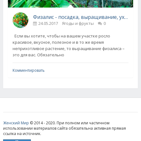
Физалис - посадка, выращивание, уход
24.05.2017
Ягоды и фрукты
0
Если вы хотите, чтобы на вашем участке росло
красивое, вкусное, полезное и в то же время
неприхотливое растение, то выращивание физалиса –
это для вас. Обязательно
Комментировать
Женский Мир
© 2014 - 2020. При полном или частичном
использовании материалов сайта обязательна активная прямая
ссылка на источник.